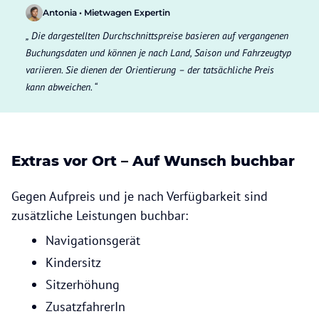
Antonia • Mietwagen Expertin
Die dargestellten Durchschnittspreise basieren auf vergangenen
Buchungsdaten und können je nach Land, Saison und Fahrzeugtyp
variieren. Sie dienen der Orientierung – der tatsächliche Preis
kann abweichen.
Extras vor Ort – Auf Wunsch buchbar
Gegen Aufpreis und je nach Verfügbarkeit sind
zusätzliche Leistungen buchbar:
Navigationsgerät
Kindersitz
Sitzerhöhung
ZusatzfahrerIn