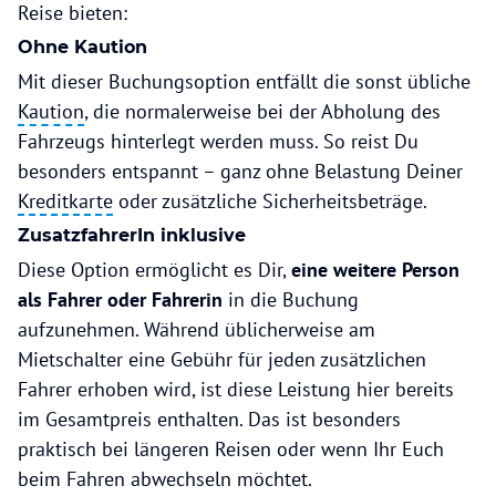
Reise bieten:
Ohne Kaution
Mit dieser Buchungsoption entfällt die sonst übliche
Kaution
, die normalerweise bei der Abholung des
Fahrzeugs hinterlegt werden muss. So reist Du
besonders entspannt – ganz ohne Belastung Deiner
Kreditkarte
oder zusätzliche Sicherheitsbeträge.
ZusatzfahrerIn inklusive
Diese Option ermöglicht es Dir,
eine weitere Person
als Fahrer oder Fahrerin
in die Buchung
aufzunehmen. Während üblicherweise am
Mietschalter eine Gebühr für jeden zusätzlichen
Fahrer erhoben wird, ist diese Leistung hier bereits
im Gesamtpreis enthalten. Das ist besonders
praktisch bei längeren Reisen oder wenn Ihr Euch
beim Fahren abwechseln möchtet.