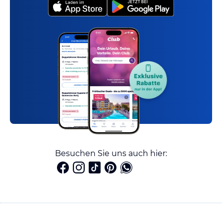
Besuchen Sie uns auch hier: