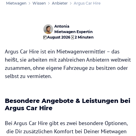
Mietwagen
Wissen
Anbieter
Argus Car Hire
Antonia
Mietwagen Expertin
August 2026
2 Minuten
Argus Car Hire ist ein Mietwagenvermittler – das
heißt, sie arbeiten mit zahlreichen Anbietern weltweit
zusammen, ohne eigene Fahrzeuge zu besitzen oder
selbst zu vermieten.
Besondere Angebote & Leistungen bei
Argus Car Hire
Bei Argus Car Hire
gibt es zwei besondere Optionen,
die Dir zusätzlichen Komfort bei Deiner Mietwagen