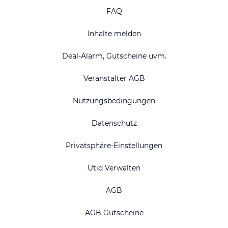
FAQ
Inhalte melden
Deal-Alarm, Gutscheine uvm.
Veranstalter AGB
Nutzungsbedingungen
Datenschutz
Privatsphäre-Einstellungen
Utiq Verwalten
AGB
AGB Gutscheine