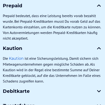
Prepaid
Prepaid bedeutet, dass eine Leistung bereits vorab bezahlt
wurde. Bei Prepaid-Kreditkarten musst Du vorab Geld auf das
Kartenkonto einzahlen, um die Kreditkarte nutzen zu können.
Von Autovermietungen werden Prepaid-Kreditkarten häufig
nicht akzeptiert.
Kaution
Die
ist eine Sicherungsleistung. Damit sichern sich
Kaution
Mietwagenunternehmen gegen mögliche Schäden ab. Als
Kaution wird in der Regel eine bestimmte Summe auf Deiner
Kreditkarte geblockt, auf die das Unternehmen im Falle eines
Schadens zugreifen kann.
Debitkarte
Zahlst Du mit einer Debitkarte, wird der fällige Betrag sofort