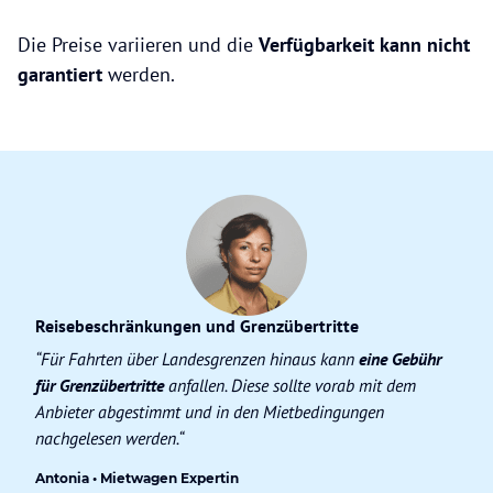
Die Preise variieren und die
Verfügbarkeit kann nicht
garantiert
werden.
Reisebeschränkungen und Grenzübertritte
“Für Fahrten über Landesgrenzen hinaus kann
eine Gebühr
für Grenzübertritte
anfallen. Diese sollte vorab mit dem
Anbieter abgestimmt und in den Mietbedingungen
nachgelesen werden.“
Antonia • Mietwagen Expertin