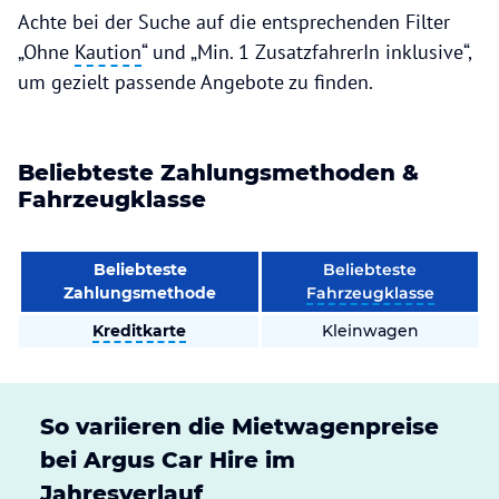
Achte bei der Suche auf die entsprechenden Filter
„Ohne
Kaution
“ und „Min. 1 ZusatzfahrerIn inklusive“,
um gezielt passende Angebote zu finden.
Beliebteste Zahlungsmethoden &
Fahrzeugklasse
Beliebteste
Beliebteste
Zahlungsmethode
Fahrzeugklasse
Kreditkarte
Kleinwagen
So variieren die Mietwagenpreise
bei Argus Car Hire im
Jahresverlauf