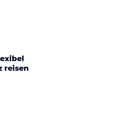
exibel
 reisen