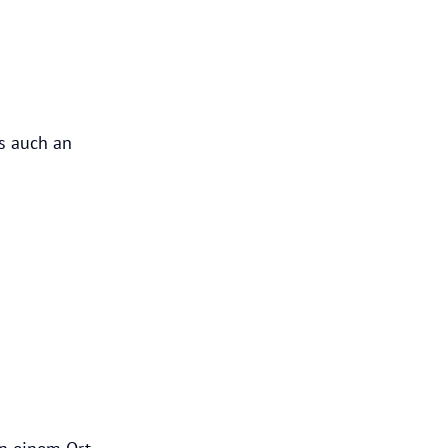
ls auch an