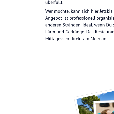
überfüllt.
Wer möchte, kann sich hier Jetskis
Angebot ist professionell organisie
anderen Stränden. Ideal, wenn Du sp
Lärm und Gedränge. Das Restaurant 
Mittagessen direkt am Meer an.