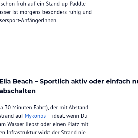
schon früh auf ein Stand-up-Paddle
Wasser ist morgens besonders ruhig und
sersport-AnfängerInnen.
Elia Beach – Sportlich aktiv oder einfach n
abschalten
a 30 Minuten Fahrt), der mit Abstand
trand auf
Mykonos
– ideal, wenn Du
m Wasser liebst oder einen Platz mit
en Infrastruktur wirkt der Strand nie