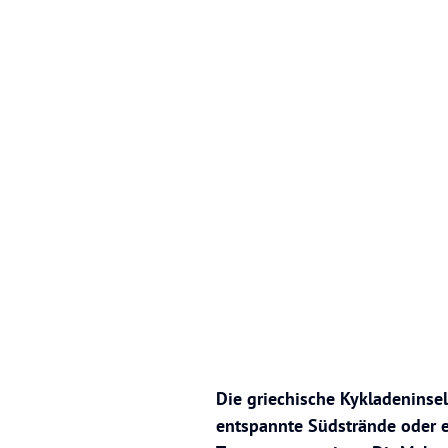
Die griechische Kykladeninsel
entspannte Südstrände oder ei