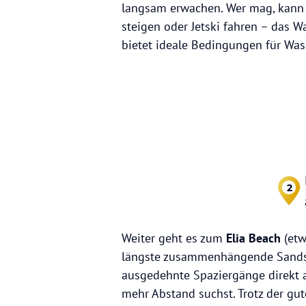
langsam erwachen. Wer mag, kann 
steigen oder Jetski fahren – das 
bietet ideale Bedingungen für Was
2
Weiter geht es zum
Elia Beach
(etw
längste zusammenhängende Sands
ausgedehnte Spaziergänge direkt a
mehr Abstand suchst. Trotz der gut