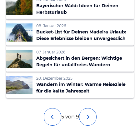
Bayerischer Wald: Ideen für Deinen
Herbsturlaub
08. Januar 2026
Bucket-List für Deinen Madeira Urlaub:
Diese Erlebnisse bleiben unvergesslich
07. Januar 2026
Abgesichert in den Bergen: Wichtige
Regeln für unfallfreies Wandern
20. Dezember 2025
Wandern im Winter: Warme Reiseziele
für die kalte Jahreszeit
5 von 9