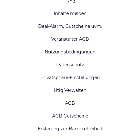
FAQ
Inhalte melden
Deal-Alarm, Gutscheine uvm.
Veranstalter AGB
Nutzungsbedingungen
Datenschutz
Privatsphäre-Einstellungen
Utiq Verwalten
AGB
AGB Gutscheine
Erklärung zur Barrierefreiheit