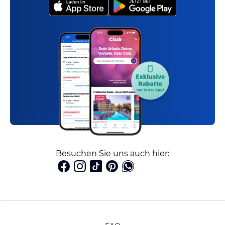
Besuchen Sie uns auch hier: