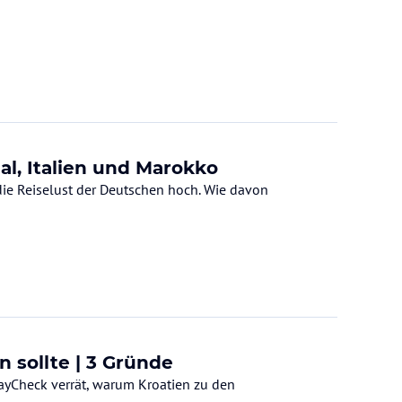
al, Italien und Marokko
die Reiselust der Deutschen hoch. Wie davon
 sollte | 3 Gründe
dayCheck verrät, warum Kroatien zu den