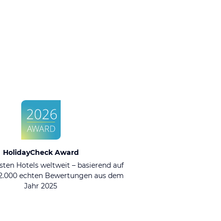
HolidayCheck Award
sten Hotels weltweit – basierend auf
92.000 echten Bewertungen aus dem
Jahr 2025