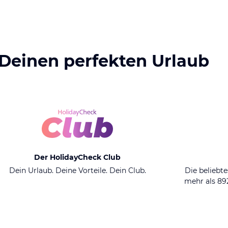
 Deinen perfekten Urlaub
Der HolidayCheck Club
Dein Urlaub. Deine Vorteile. Dein Club.
Die beliebte
mehr als 8