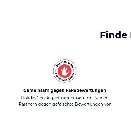
Finde
Gemeinsam gegen Fakebewertungen
HolidayCheck geht gemeinsam mit seinen
Partnern gegen gefälschte Bewertungen vor