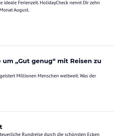
 ideale Ferienzeit. HolidayCheck nennt Dir zehn
 Monat August.
e um „Gut genug“ mit Reisen zu
geistert Millionen Menschen weltweit. Was der
t
nteuerliche Rundreise durch die schönsten Ecken