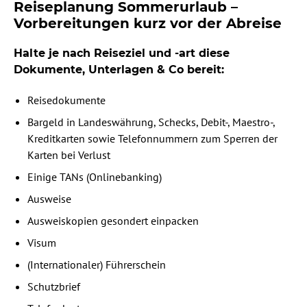
Reiseplanung Sommerurlaub –
Vorbereitungen kurz vor der Abreise
Halte je nach Reiseziel und -art diese
Dokumente, Unterlagen & Co bereit:
Reisedokumente
Bargeld in Landeswährung, Schecks, Debit-, Maestro-,
Kreditkarten sowie Telefonnummern zum Sperren der
Karten bei Verlust
Einige TANs (Onlinebanking)
Ausweise
Ausweiskopien gesondert einpacken
Visum
(Internationaler) Führerschein
Schutzbrief