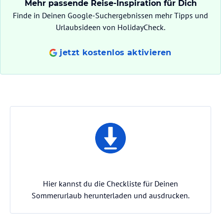
Mehr passende Reise-Inspiration für Dich
Finde in Deinen Google-Suchergebnissen mehr Tipps und
Urlaubsideen von HolidayCheck.
jetzt kostenlos aktivieren
Hier kannst du die Checkliste für Deinen
Sommerurlaub herunterladen und ausdrucken.