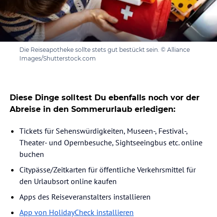
Die Reiseapotheke sollte stets gut bestückt sein. © Alliance
Images/Shutterstock.com
Diese Dinge solltest Du ebenfalls noch vor der
Abreise in den Sommerurlaub erledigen:
Tickets für Sehenswürdigkeiten, Museen-, Festival-,
Theater- und Opernbesuche, Sightseeingbus etc. online
buchen
Citypässe/Zeitkarten für öffentliche Verkehrsmittel für
den Urlaubsort online kaufen
Apps des Reiseveranstalters installieren
App von HolidayCheck installieren