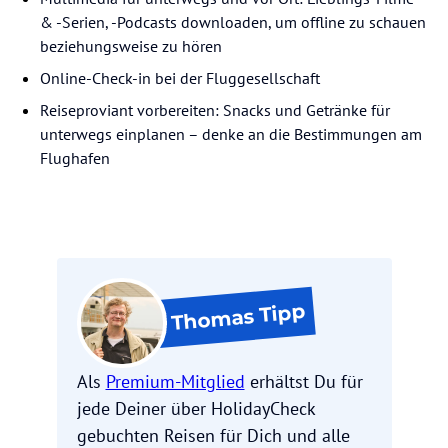
& -Serien, -Podcasts downloaden, um offline zu schauen
beziehungsweise zu hören
Online-Check-in bei der Fluggesellschaft
Reiseproviant vorbereiten: Snacks und Getränke für
unterwegs einplanen – denke an die Bestimmungen am
Flughafen
Tipp
Thomas
Als
Premium-Mitglied
erhältst Du für
jede Deiner über HolidayCheck
gebuchten Reisen für Dich und alle