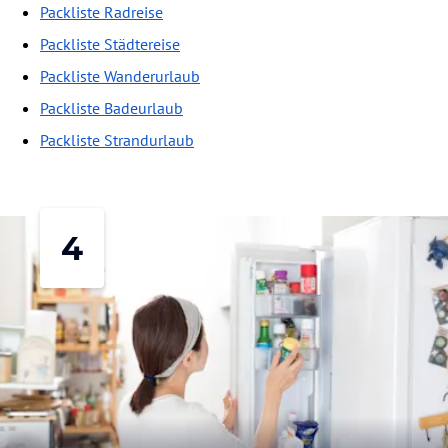
Packliste Radreise
Packliste Städtereise
Packliste Wanderurlaub
Packliste Badeurlaub
Packliste Strandurlaub
4