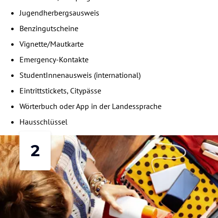
Jugendherbergsausweis
Benzingutscheine
Vignette/Mautkarte
Emergency-Kontakte
StudentInnenausweis (international)
Eintrittstickets, Citypässe
Wörterbuch oder App in der Landessprache
Hausschlüssel
2