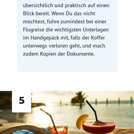
übersichtlich und praktisch auf einen
Blick bereit. Wenn Du das nicht
möchtest, führe zumindest bei einer
Flugreise die wichtigsten Unterlagen
im Handgepäck mit, falls der Koffer
unterwegs verloren geht, und mach
zudem Kopien der Dokumente.
5