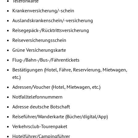
Telefonkarte
Krankenversicherung/-schein
Auslandskrankenschein/-versicherung
Reisegepäck-/Rücktrittsversicherung
Reiseversicherungsschein
Grüne Versicherungskarte
Flug-/Bahn-/Bus-/Fährentickets
Bestätigungen (Hotel, Fähre, Reservierung, Mietwagen,
etc.)
Adressen/Voucher (Hotel, Mietwagen, etc.)
Notfalltelefonnummern
Adresse deutsche Botschaft
Reiseführer/Wanderkarte (Bücher/digital/App)
Verkehrsclub-Tourenpaket
Hotelführer/Campingführer