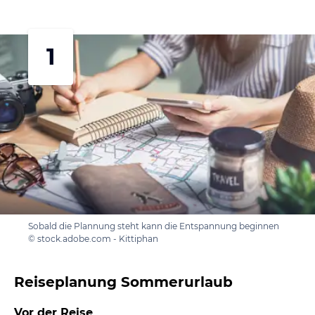
1
Sobald die Plannung steht kann die Entspannung beginnen
© stock.adobe.com - Kittiphan
Reiseplanung Sommerurlaub
Vor der Reise