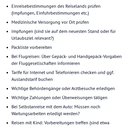
Einreisebestimmungen des Reiselands prüfen
(Impfungen, Einfuhrbestimmungen etc.)
Medizinische Versorgung vor Ort prüfen
Impfungen (sind sie auf dem neuesten Stand oder für
Urlaubsziel relevant?)
Packliste vorbereiten
Bei Flugreisen: Über Gepäck- und Handgepäck-Vorgaben
der Fluggesellschaften informieren
Tarife für Internet und Telefonieren checken und ggf.
Auslandstarif buchen
Wichtige Behördengänge oder Arztbesuche erledigen
Wichtige Zahlungen oder Überweisungen tätigen
Bei Selbstanreise mit dem Auto: Müssen noch
Wartungsarbeiten erledigt werden?
Reisen mit Kind: Vorbereitungen treffen (sind etwa