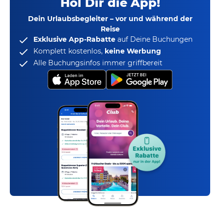
Hol Dir die App!
Dein Urlaubsbegleiter – vor und während der
Reise
Exklusive App-Rabatte
auf Deine Buchungen
Komplett kostenlos,
keine Werbung
Alle Buchungsinfos immer griffbereit