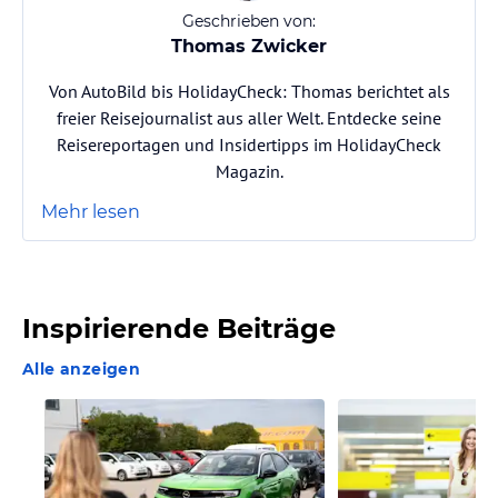
Geschrieben von:
Thomas Zwicker
Von AutoBild bis HolidayCheck: Thomas berichtet als
freier Reisejournalist aus aller Welt. Entdecke seine
Reisereportagen und Insidertipps im HolidayCheck
Magazin.
Mehr lesen
Inspirierende Beiträge
Alle anzeigen