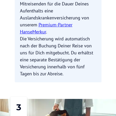
Mitreisenden für die Dauer Deines
Aufenthalts eine
Auslandskrankenversicherung von
unserem
Premium-Partner
HanseMerkur
.
Die Versicherung wird automatisch
nach der Buchung Deiner Reise von
uns für Dich mitgebucht. Du erhältst
eine separate Bestätigung der
Versicherung innerhalb von fünf
Tagen bis zur Abreise.
3