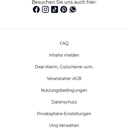
Besuchen Sie uns auch hier:
FAQ
Inhalte melden
Deal-Alarm, Gutscheine uvm.
Veranstalter AGB
Nutzungsbedingungen
Datenschutz
Privatsphäre-Einstellungen
Utiq Verwalten