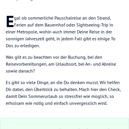
E
gal ob sommerliche Pauschalreise an den Strand,
Ferien auf dem Bauernhof oder Sightseeing-Trip in
einer Metropole, wohin auch immer Deine Reise in der
sonnigen Jahreszeit geht, in jedem Fall gibt es einige To
Dos zu erledigen.
Was gilt es zu beachten vor der Buchung, bei den
Reisevorbereitungen, am Urlaubsort, bei An- und Abreise
sowie danach?
Es gibt so viele Dinge, an die Du denken musst. Wir helfen
Dir dabei, den Überblick zu behalten. Mach hier den Check,
damit Dein Sommerurlaub so stressfrei wie möglich, so
erholsam wie nötig und einfach unvergesslich wird.