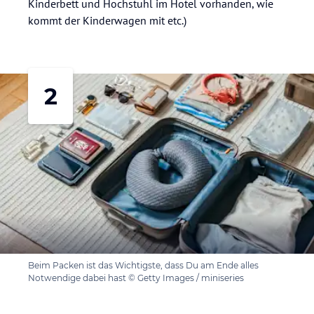
Kinderbett und Hochstuhl im Hotel vorhanden, wie
kommt der Kinderwagen mit etc.)
2
Beim Packen ist das Wichtigste, dass Du am Ende alles
Notwendige dabei hast © Getty Images / miniseries