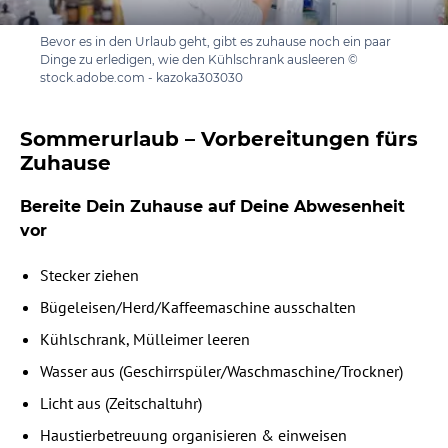
Bevor es in den Urlaub geht, gibt es zuhause noch ein paar
Dinge zu erledigen, wie den Kühlschrank ausleeren ©
stock.adobe.com - kazoka303030
Sommerurlaub – Vorbereitungen fürs
Zuhause
Bereite Dein Zuhause auf Deine Abwesenheit
vor
Stecker ziehen
Bügeleisen/Herd/Kaffeemaschine ausschalten
Kühlschrank, Mülleimer leeren
Wasser aus (Geschirrspüler/Waschmaschine/Trockner)
Licht aus (Zeitschaltuhr)
Haustierbetreuung organisieren & einweisen