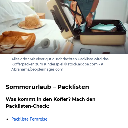
Alles drin? Mit einer gut durchdachten Packliste wird das
Kofferpacken zum Kinderspiel © stock.adobe.com - K
Abrahams/peopleimages.com
Sommerurlaub – Packlisten
Was kommt in den Koffer? Mach den
Packlisten-Check:
Packliste Fernreise