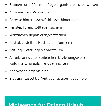
Blumen- und Pflanzenpflege organisieren & einweisen
Auto aus dem Parkverbot
Adresse hinterlassen/Schlüssel hinterlegen
Fenster, Türen, Rollläden sichern
Wertsachen deponieren/verstecken
Post abbestellen, Nachbarn informieren
Zeitung, Lieferungen abbestellen
Anrufbeantworter vorbereiten beziehungsweise
Rufumleitung aufs Handy einrichten
Kehrwoche organisieren
Ersatzschlüssel bei Vertrauensperson deponieren
Mietwagen für Deinen Urlaub