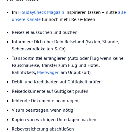
Im
HolidayCheck Magazin
inspirieren lassen – nutze
alle
unsere Kanäle
für noch mehr Reise-Ideen
Reiseziel aussuchen und buchen
Informiere Dich über Dein Reiseland (Fakten, Strände,
Sehenswürdigkeiten & Co)
Transportmittel arrangieren (Auto oder Flug wenn keine
Pauschalreise, Transfer zum Flug und Hotel,
Bahntickets,
Mietwagen
am Urlaubsort)
Debit- und Kreditkarten auf Gültigkeit prüfen
Reisedokumente auf Gültigkeit prüfen
fehlende Dokumente beantragen
Visum beantragen, wenn nötig
Kopien von wichtigen Unterlagen machen
Reiseversicherung abschließen