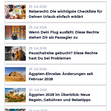
29. Juli 2026
Reiserecht: Die wichtigste Checkliste für
Deinen Urlaub einfach erklärt
29. Juli 2026
Wenn Dein Flug ausfällt: Diese Rechte
stehen Dir als Passagier zu
29. Juli 2026
Pauschalreise gebucht? Diese Rechte
hast Du bei Problemen
29. Juli 2026
Ägypten-Einreise: Änderungen seit
Februar 2026
20. Juli 2026
Ägypten 2026 im Überblick: Neue
Regeln, Gebühren und Reisetipps
01. Juni 2026