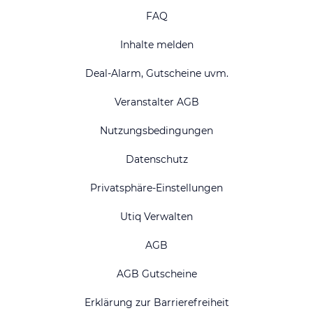
FAQ
Inhalte melden
Deal-Alarm, Gutscheine uvm.
Veranstalter AGB
Nutzungsbedingungen
Datenschutz
Privatsphäre-Einstellungen
Utiq Verwalten
AGB
AGB Gutscheine
Erklärung zur Barrierefreiheit