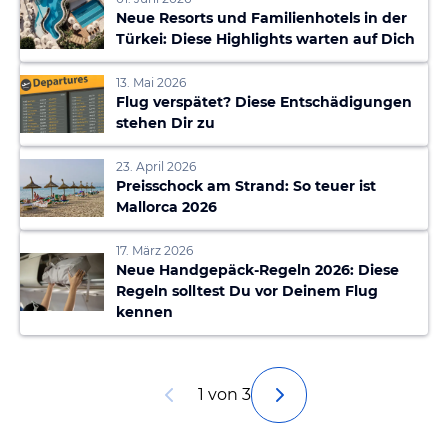
Neue Resorts und Familienhotels in der
Türkei: Diese Highlights warten auf Dich
13. Mai 2026
Flug verspätet? Diese Entschädigungen
stehen Dir zu
23. April 2026
Preisschock am Strand: So teuer ist
Mallorca 2026
17. März 2026
Neue Handgepäck-Regeln 2026: Diese
Regeln solltest Du vor Deinem Flug
kennen
1 von 3