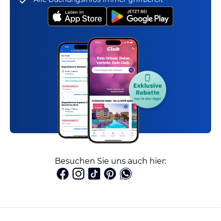
Besuchen Sie uns auch hier: