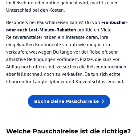
im Reisebüro oder online gebucht wird, macht keinen
Unterschied bei den Kosten.
Besonders bei Pauschalreisen kannst Du von
Frühbucher-
oder auch Last-Minute-Rabatten
profitieren. Viele
Reiseveranstalter haben ein Interesse daran, ihre
eingekauften Kontingente so früh wie möglich zu
verkaufen, weswegen Du lange vor der Reise oft sehr
attraktive Bedingungen vorfindest. Plätze, die kurz vor
Abflug noch offen sind, versuchen die Reiseunternehmen
ebenfalls schnell noch zu verkaufen. Da tun sich echte
Chancen für Langfristplaner und Kurzentschlossene auf.
Buche deine Pauschalreise
Welche Pauschalreise ist die richtige?