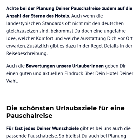
Achte bei der Planung Deiner Pauschalreise zudem auf die
Anzahl der Sterne des Hotels.
Auch wenn die
landestypischen Standards oft nicht mit den deutschen
gleichzusetzen sind, bekommst Du doch eine ungefähre
Idee, welcher Komfort und welche Ausstattung Dich vor Ort
erwarten. Zusätzlich gibt es dazu in der Regel Details in der
Reisebeschreibung.
Auch die
Bewertungen unsere UrlauberInnen
geben Dir
einen guten und aktuellen Eindruck über Dein Hotel Deiner
Wahl.
Die schönsten Urlaubsziele für eine
Pauschalreise
Für fast jedes Deiner Wunschziele
gibt es bei uns auch die
passende Pauschalreise. So bleibst Du auch bei Planung