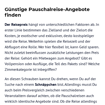
Günstige Pauschalreise-Angebote
finden
Der Reisepreis
hängt von unterschiedlichen Faktoren ab. In
erster Linie bestimmen das Zielland und der Zielort die
Kosten, je exotischer und exklusiver, desto kostspieliger
wird die Reise. Weiterhin spielen die Reisezeit und der
Abflugort eine Rolle. Wer hier flexibel ist, kann Geld sparen.
Nicht zuletzt beeinflussen zusätzliche Leistungen den Preis
der Reise: Gehört ein Mietwagen zum Angebot? Gibt es
Vollpension oder Ausflüge, die Teil des Pakets sind? Welche
Zimmerkategorie ist inbegriffen?
An diesen Schrauben kannst Du drehen, wenn Du auf der
Suche nach einem
Schnäppchen
bist. Allerdings musst Du
auch beim Preisvergleich zwischen verschiedenen
Veranstaltern darauf achten, ob die Pauschalreisen auch
wirklich identische Angebote sind. Ob die Reise allerdings