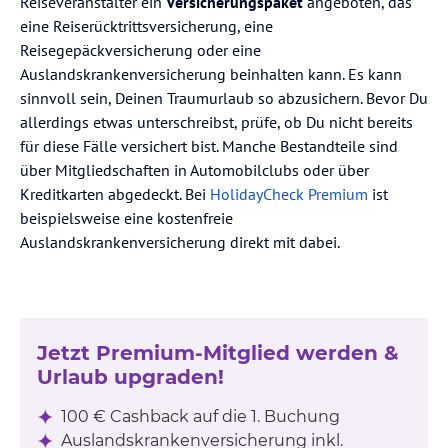
Reiseveranstalter ein
Versicherungspaket
angeboten, das
eine Reiserücktrittsversicherung, eine
Reisegepäckversicherung oder eine
Auslandskrankenversicherung beinhalten kann. Es kann
sinnvoll sein, Deinen Traumurlaub so abzusichern. Bevor Du
allerdings etwas unterschreibst, prüfe, ob Du nicht bereits
für diese Fälle versichert bist. Manche Bestandteile sind
über Mitgliedschaften in Automobilclubs oder über
Kreditkarten abgedeckt. Bei
HolidayCheck Premium
ist
beispielsweise eine kostenfreie
Auslandskrankenversicherung direkt mit dabei.
Jetzt Premium-Mitglied werden &
Urlaub upgraden!
100 € Cashback auf die 1. Buchung
Auslandskrankenversicherung inkl.