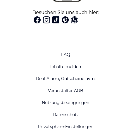
Besuchen Sie uns auch hier:
FAQ
Inhalte melden
Deal-Alarm, Gutscheine uvm.
Veranstalter AGB
Nutzungsbedingungen
Datenschutz
Privatsphäre-Einstellungen