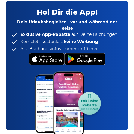
Hol Dir die App!
Dein Urlaubsbegleiter – vor und während der
Reise
Exklusive App-Rabatte
auf Deine Buchungen
Komplett kostenlos,
keine Werbung
Alle Buchungsinfos immer griffbereit