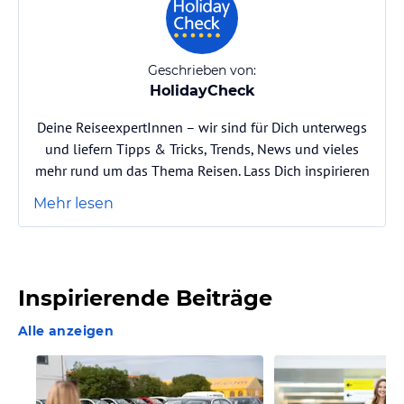
Geschrieben von:
HolidayCheck
Deine ReiseexpertInnen – wir sind für Dich unterwegs
und liefern Tipps & Tricks, Trends, News und vieles
mehr rund um das Thema Reisen. Lass Dich inspirieren
Mehr lesen
Inspirierende Beiträge
Alle anzeigen