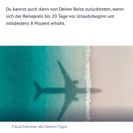
Du kannst auch dann von Deiner Reise zurücktreten, wenn
sich der Reisepreis bis 20 Tage vor Urlaubsbeginn um
mindestens 8 Prozent erhöht.
Pauschalreise: die besten Tipps