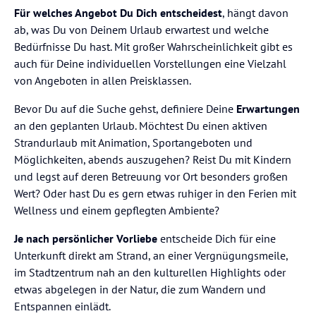
Für welches Angebot Du Dich entscheidest
, hängt davon
ab, was Du von Deinem Urlaub erwartest und welche
Bedürfnisse Du hast. Mit großer Wahrscheinlichkeit gibt es
auch für Deine individuellen Vorstellungen eine Vielzahl
von Angeboten in allen Preisklassen.
Bevor Du auf die Suche gehst, definiere Deine
Erwartungen
an den geplanten Urlaub. Möchtest Du einen aktiven
Strandurlaub mit Animation, Sportangeboten und
Möglichkeiten, abends auszugehen? Reist Du mit Kindern
und legst auf deren Betreuung vor Ort besonders großen
Wert? Oder hast Du es gern etwas ruhiger in den Ferien mit
Wellness und einem gepflegten Ambiente?
Je nach persönlicher Vorliebe
entscheide Dich für eine
Unterkunft direkt am Strand, an einer Vergnügungsmeile,
im Stadtzentrum nah an den kulturellen Highlights oder
etwas abgelegen in der Natur, die zum Wandern und
Entspannen einlädt.