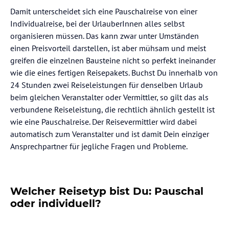
Damit unterscheidet sich eine Pauschalreise von einer
Individualreise, bei der UrlauberInnen alles selbst
organisieren müssen. Das kann zwar unter Umständen
einen Preisvorteil darstellen, ist aber mühsam und meist
greifen die einzelnen Bausteine nicht so perfekt ineinander
wie die eines fertigen Reisepakets. Buchst Du innerhalb von
24 Stunden zwei Reiseleistungen für denselben Urlaub
beim gleichen Veranstalter oder Vermittler, so gilt das als
verbundene Reiseleistung, die rechtlich ähnlich gestellt ist
wie eine Pauschalreise. Der Reisevermittler wird dabei
automatisch zum Veranstalter und ist damit Dein einziger
Ansprechpartner für jegliche Fragen und Probleme.
Welcher Reisetyp bist Du: Pauschal
oder individuell?