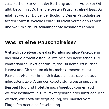
zusätzlichen Stress mit der Buchung oder im Hotel vor Ort
gibt, bekommst Du hier die besten Pauschalreise-Tipps. Du
erfährst, worauf Du bei der Buchung Deiner Pauschalreise
achten solltest, welche Fehler Du leicht vermeiden kannst
und warum sich Pauschalangebote besonders lohnen.
Was ist eine Pauschalreise?
Vielleicht so etwas, wie das Rundumsorglos-Pake
t, denn
hier sind die wichtigsten Bausteine einer Reise schon zum
komfortablen Paket geschnürt, das Du komplett buchen
kannst und Dich so um nichts mehr kümmern musst.
Pauschalreisen zeichnen sich dadurch aus, dass sie aus
mindestens zwei Arten der Reiseleistung bestehen, zum
Beispiel Flug und Hotel. Je nach Angebot können auch
weitere Bestandteile zum Paket gehören oder hinzugebucht
werden, wie etwa die Verpflegung, der Transfer vom
Flughafen oder eine Reiseleitung.