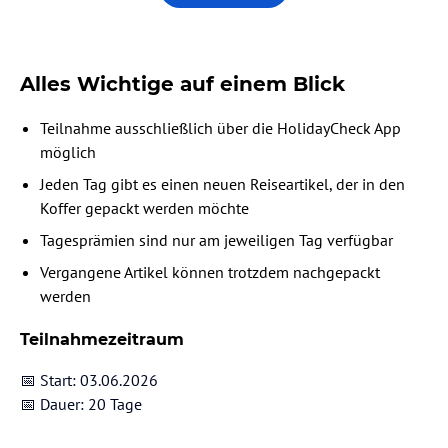
Alles Wichtige auf einem Blick
Teilnahme ausschließlich über die HolidayCheck App
möglich
Jeden Tag gibt es einen neuen Reiseartikel, der in den
Koffer gepackt werden möchte
Tagesprämien sind nur am jeweiligen Tag verfügbar
Vergangene Artikel können trotzdem nachgepackt
werden
Teilnahmezeitraum
📅 Start: 03.06.2026
📅 Dauer: 20 Tage