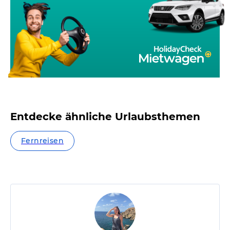
Entdecke ähnliche Urlaubsthemen
Fernreisen