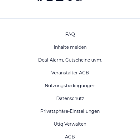
FAQ
Inhalte melden
Deal-Alarm, Gutscheine uvm.
Veranstalter AGB
Nutzungsbedingungen
Datenschutz
Privatsphäre-Einstellungen
Utiq Verwalten
AGB