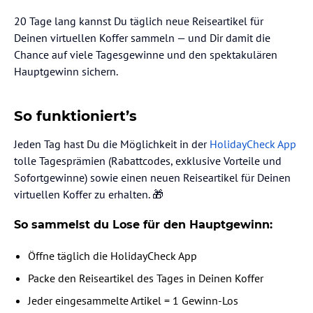
20 Tage lang kannst Du täglich neue Reiseartikel für
Deinen virtuellen Koffer sammeln — und Dir damit die
Chance auf viele Tagesgewinne und den spektakulären
Hauptgewinn sichern.
So funktioniert’s
Jeden Tag hast Du die Möglichkeit in der
HolidayCheck App
tolle Tagesprämien (Rabattcodes, exklusive Vorteile und
Sofortgewinne) sowie einen neuen Reiseartikel für Deinen
virtuellen Koffer zu erhalten. 🎁
So sammelst du Lose für den Hauptgewinn:
Öffne täglich die HolidayCheck App
Packe den Reiseartikel des Tages in Deinen Koffer
Jeder eingesammelte Artikel = 1 Gewinn-Los