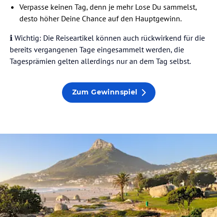
Verpasse keinen Tag, denn je mehr Lose Du sammelst,
desto höher Deine Chance auf den Hauptgewinn.
ℹ️ Wichtig: Die Reiseartikel können auch rückwirkend für die
bereits vergangenen Tage eingesammelt werden, die
Tagesprämien gelten allerdings nur an dem Tag selbst.
Zum Gewinnspiel