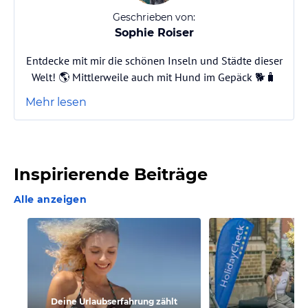
Geschrieben von:
Sophie Roiser
Entdecke mit mir die schönen Inseln und Städte dieser
Welt! 🌎 Mittlerweile auch mit Hund im Gepäck 🐕🧳
Mehr lesen
Inspirierende Beiträge
Alle anzeigen
Deine Urlaubserfahrung zählt