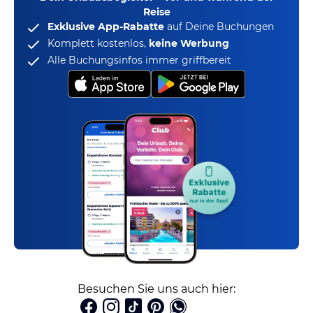
Reise
Exklusive App-Rabatte
auf Deine Buchungen
Komplett kostenlos,
keine Werbung
Alle Buchungsinfos immer griffbereit
Besuchen Sie uns auch hier: