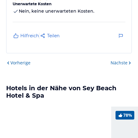
Unerwartete Kosten
Nein, keine unerwarteten Kosten.
Hilfreich
Teilen
Vorherige
Nächste
Hotels in der Nähe von Sey Beach
Hotel & Spa
78%