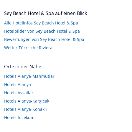
Sey Beach Hotel & Spa auf einen Blick
Alle Hotelinfos Sey Beach Hotel & Spa
Hotelbilder von Sey Beach Hotel & Spa
Bewertungen von Sey Beach Hotel & Spa
Wetter Türkische Riviera
Orte in der Nähe
Hotels
Alanya-Mahmutlar
Hotels
Alanya
Hotels
Avsallar
Hotels
Alanya-Kargicak
Hotels
Alanya-Konakli
Hotels
Incekum