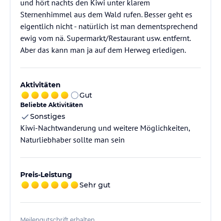
und hört nachts den Kiwi unter klarem
Sternenhimmel aus dem Wald rufen. Besser geht es
eigentlich nicht - natürlich ist man dementsprechend
ewig vom nä. Supermarkt/Restaurant usw. entfernt.
Aber das kann man ja auf dem Herweg erledigen.
Aktivitäten
Gut
Beliebte Aktivitäten
Sonstiges
Kiwi-Nachtwanderung und weitere Möglichkeiten,
Naturliebhaber sollte man sein
Preis-Leistung
Sehr gut
Meilengutschrift erhalten