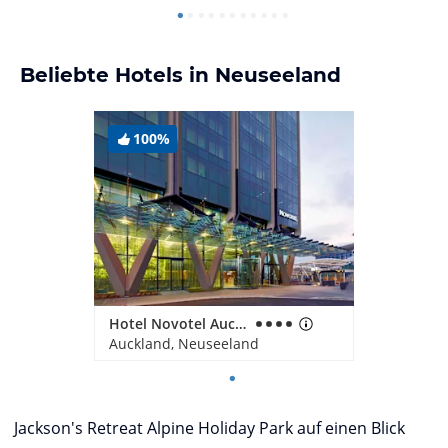
Beliebte Hotels in Neuseeland
100%
Hotel Novotel Auckland Airport
Auckland, Neuseeland
Jackson's Retreat Alpine Holiday Park auf einen Blick