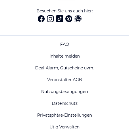
Besuchen Sie uns auch hier:
FAQ
Inhalte melden
Deal-Alarm, Gutscheine uvm.
Veranstalter AGB
Nutzungsbedingungen
Datenschutz
Privatsphäre-Einstellungen
Utiq Verwalten