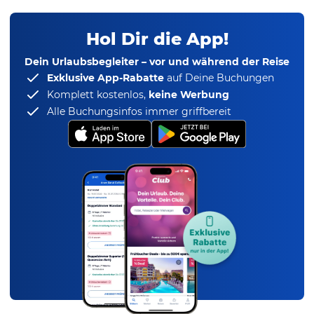
Hol Dir die App!
Dein Urlaubsbegleiter – vor und während der Reise
Exklusive App-Rabatte
auf Deine Buchungen
Komplett kostenlos,
keine Werbung
Alle Buchungsinfos immer griffbereit