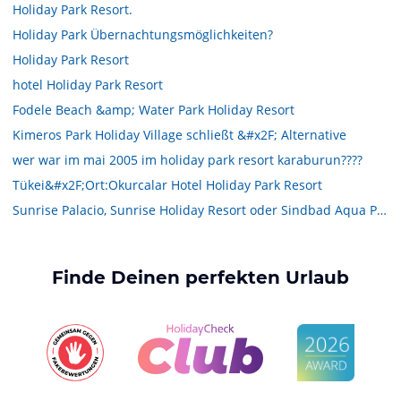
Holiday Park Resort.
Holiday Park Übernachtungsmöglichkeiten?
Holiday Park Resort
hotel Holiday Park Resort
Fodele Beach &amp; Water Park Holiday Resort
Kimeros Park Holiday Village schließt &#x2F; Alternative
wer war im mai 2005 im holiday park resort karaburun????
Tükei&#x2F;Ort:Okurcalar Hotel Holiday Park Resort
Sunrise Palacio, Sunrise Holiday Resort oder Sindbad Aqua Park??
Finde Deinen perfekten Urlaub