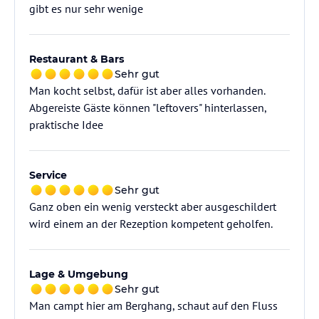
gibt es nur sehr wenige
Restaurant & Bars
Sehr gut
Man kocht selbst, dafür ist aber alles vorhanden.
Abgereiste Gäste können "leftovers" hinterlassen,
praktische Idee
Service
Sehr gut
Ganz oben ein wenig versteckt aber ausgeschildert
wird einem an der Rezeption kompetent geholfen.
Lage & Umgebung
Sehr gut
Man campt hier am Berghang, schaut auf den Fluss