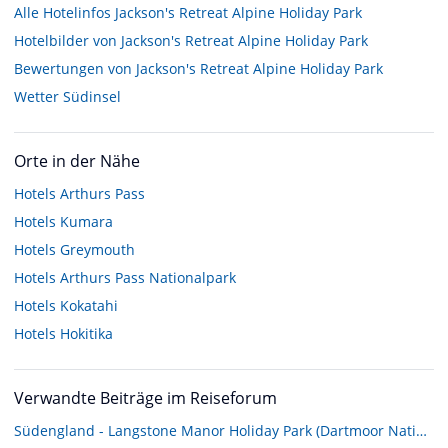
Alle Hotelinfos Jackson's Retreat Alpine Holiday Park
Hotelbilder von Jackson's Retreat Alpine Holiday Park
Bewertungen von Jackson's Retreat Alpine Holiday Park
Wetter Südinsel
Orte in der Nähe
Hotels
Arthurs Pass
Hotels
Kumara
Hotels
Greymouth
Hotels
Arthurs Pass Nationalpark
Hotels
Kokatahi
Hotels
Hokitika
Verwandte Beiträge im Reiseforum
Südengland - Langstone Manor Holiday Park (Dartmoor National Park)