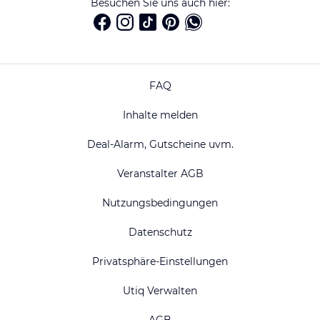
Besuchen Sie uns auch hier:
FAQ
Inhalte melden
Deal-Alarm, Gutscheine uvm.
Veranstalter AGB
Nutzungsbedingungen
Datenschutz
Privatsphäre-Einstellungen
Utiq Verwalten