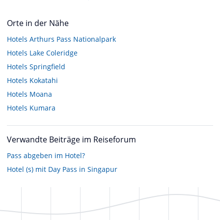
Orte in der Nähe
Hotels
Arthurs Pass Nationalpark
Hotels
Lake Coleridge
Hotels
Springfield
Hotels
Kokatahi
Hotels
Moana
Hotels
Kumara
Verwandte Beiträge im Reiseforum
Pass abgeben im Hotel?
Hotel (s) mit Day Pass in Singapur