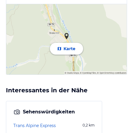
Karte
Interessantes in der Nähe
Sehenswürdigkeiten
Trans Alpine Express
0,2
km