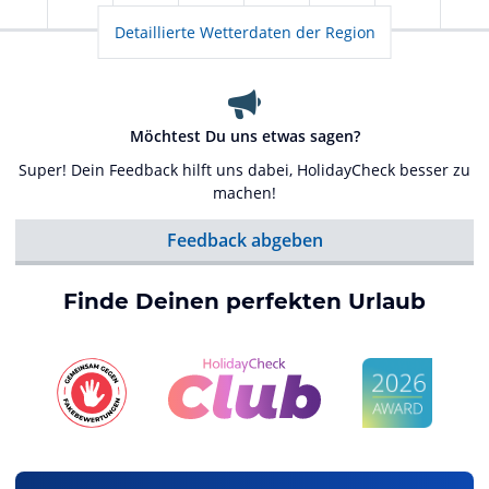
Detaillierte Wetterdaten der Region
Möchtest Du uns etwas sagen?
Super! Dein Feedback hilft uns dabei, HolidayCheck besser zu
machen!
Feedback abgeben
Finde Deinen perfekten Urlaub