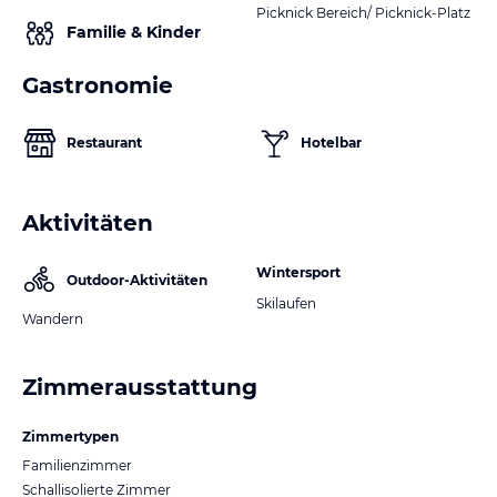
Picknick Bereich/ Picknick-Platz
Familie & Kinder
Gastronomie
Restaurant
Hotelbar
Aktivitäten
Wintersport
Outdoor-Aktivitäten
Skilaufen
Wandern
Zimmerausstattung
Zimmertypen
Familienzimmer
Schallisolierte Zimmer