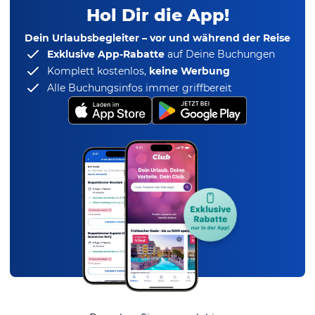
Hol Dir die App!
Dein Urlaubsbegleiter – vor und während der Reise
Exklusive App-Rabatte
auf Deine Buchungen
Komplett kostenlos,
keine Werbung
Alle Buchungsinfos immer griffbereit