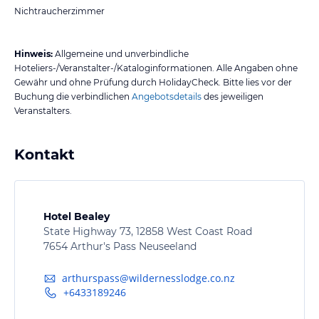
Nichtraucherzimmer
Hinweis:
Allgemeine und unverbindliche
Hoteliers-/Veranstalter-/Kataloginformationen. Alle Angaben ohne
Gewähr und ohne Prüfung durch HolidayCheck. Bitte lies vor der
Buchung die verbindlichen
Angebotsdetails
des jeweiligen
Veranstalters.
Kontakt
Hotel Bealey
State Highway 73, 12858 West Coast Road
7654 Arthur's Pass Neuseeland
arthurspass@wildernesslodge.co.nz
+6433189246