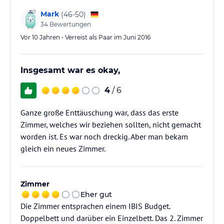
Mark
(
46-50
)
34
Bewertungen
Vor 10 Jahren • Verreist als Paar im Juni 2016
Insgesamt war es okay,
4
/ 6
Ganze große Enttäuschung war, dass das erste
Zimmer, welches wir beziehen sollten, nicht gemacht
worden ist. Es war noch dreckig. Aber man bekam
gleich ein neues Zimmer.
Zimmer
Eher gut
Die Zimmer entsprachen einem IBIS Budget.
Doppelbett und darüber ein Einzelbett. Das 2. Zimmer