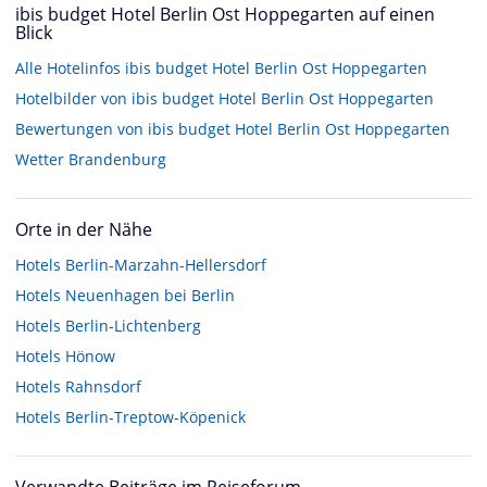
ibis budget Hotel Berlin Ost Hoppegarten auf einen
Blick
Alle Hotelinfos ibis budget Hotel Berlin Ost Hoppegarten
Hotelbilder von ibis budget Hotel Berlin Ost Hoppegarten
Bewertungen von ibis budget Hotel Berlin Ost Hoppegarten
Wetter Brandenburg
Orte in der Nähe
Hotels
Berlin-Marzahn-Hellersdorf
Hotels
Neuenhagen bei Berlin
Hotels
Berlin-Lichtenberg
Hotels
Hönow
Hotels
Rahnsdorf
Hotels
Berlin-Treptow-Köpenick