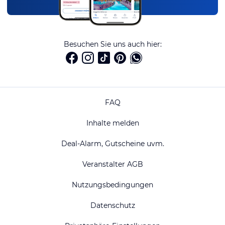
Besuchen Sie uns auch hier:
FAQ
Inhalte melden
Deal-Alarm, Gutscheine uvm.
Veranstalter AGB
Nutzungsbedingungen
Datenschutz