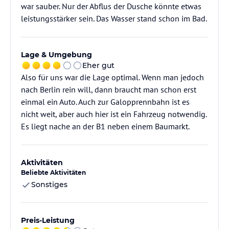
war sauber. Nur der Abflus der Dusche könnte etwas
leistungsstärker sein. Das Wasser stand schon im Bad.
Lage & Umgebung
Eher gut
Also für uns war die Lage optimal. Wenn man jedoch
nach Berlin rein will, dann braucht man schon erst
einmal ein Auto. Auch zur Galopprennbahn ist es
nicht weit, aber auch hier ist ein Fahrzeug notwendig.
Es liegt nache an der B1 neben einem Baumarkt.
Aktivitäten
Beliebte Aktivitäten
Sonstiges
Preis-Leistung