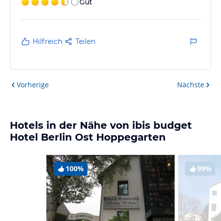
Gut
Hilfreich
Teilen
Vorherige
Nächste
Hotels in der Nähe von ibis budget
Hotel Berlin Ost Hoppegarten
100%
99%