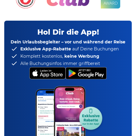
Hol Dir die App!
Dein Urlaubsbegleiter – vor und während der Reise
Exklusive App-Rabatte
auf Deine Buchungen
Komplett kostenlos,
keine Werbung
Alle Buchungsinfos immer griffbereit