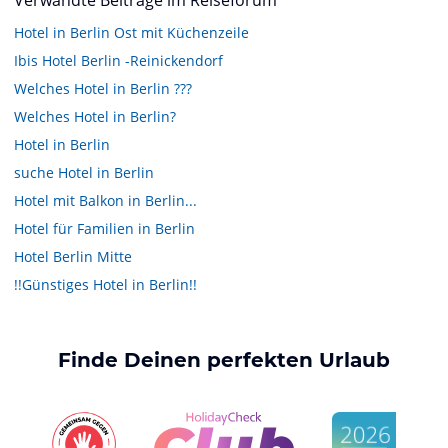
Verwandte Beiträge im Reiseforum
Hotel in Berlin Ost mit Küchenzeile
Ibis Hotel Berlin -Reinickendorf
Welches Hotel in Berlin ???
Welches Hotel in Berlin?
Hotel in Berlin
suche Hotel in Berlin
Hotel mit Balkon in Berlin...
Hotel für Familien in Berlin
Hotel Berlin Mitte
!!Günstiges Hotel in Berlin!!
Finde Deinen perfekten Urlaub