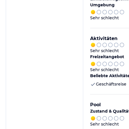
Umgebung
Sehr schlecht
Aktivitäten
Sehr schlecht
Freizeitangebot
Sehr schlecht
Beliebte Aktivität
Geschäftsreise
Pool
Zustand & Qualitä
Sehr schlecht