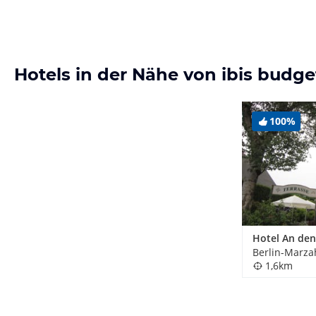
Hotels in der Nähe von ibis budge
100%
1,6km