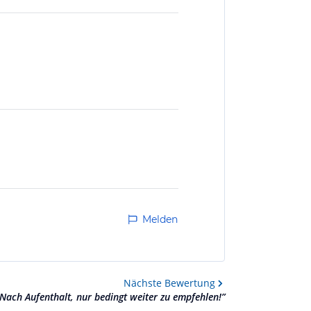
Melden
Nächste
Bewertung
Nach Aufenthalt, nur bedingt weiter zu empfehlen!
”