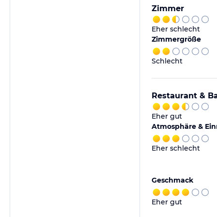
Zimmer
Eher schlecht
Zimmergröße
Schlecht
Restaurant & B
Eher gut
Atmosphäre & Ein
Eher schlecht
Geschmack
Eher gut