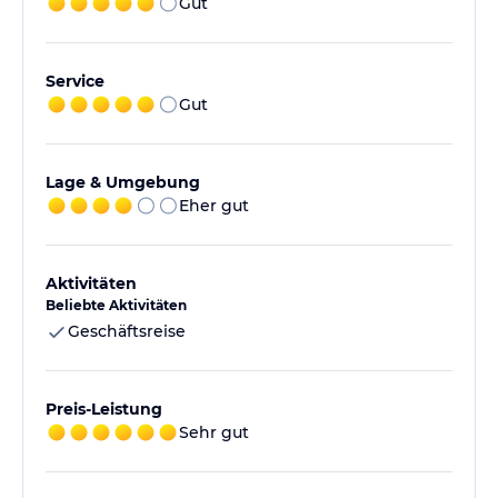
Gut
Service
Gut
Lage & Umgebung
Eher gut
Aktivitäten
Beliebte Aktivitäten
Geschäftsreise
Preis-Leistung
Sehr gut