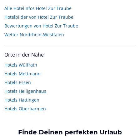
Alle Hotelinfos Hotel Zur Traube
Hotelbilder von Hotel Zur Traube
Bewertungen von Hotel Zur Traube
Wetter Nordrhein-Westfalen
Orte in der Nähe
Hotels
Wülfrath
Hotels
Mettmann
Hotels
Essen
Hotels
Heiligenhaus
Hotels
Hattingen
Hotels
Oberbarmen
Finde Deinen perfekten Urlaub