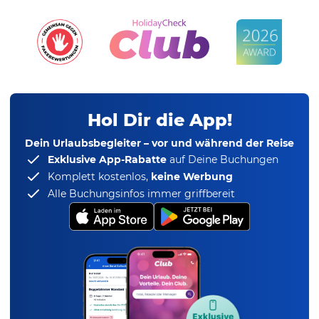
Hol Dir die App!
Dein Urlaubsbegleiter – vor und während der Reise
Exklusive App-Rabatte
auf Deine Buchungen
Komplett kostenlos,
keine Werbung
Alle Buchungsinfos immer griffbereit