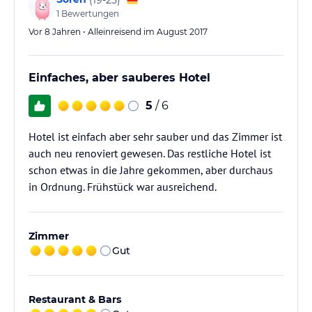
1
Bewertungen
Vor 8 Jahren • Alleinreisend im August 2017
Einfaches, aber sauberes Hotel
5
/ 6
Hotel ist einfach aber sehr sauber und das Zimmer ist
auch neu renoviert gewesen. Das restliche Hotel ist
schon etwas in die Jahre gekommen, aber durchaus
in Ordnung. Frühstück war ausreichend.
Zimmer
Gut
Restaurant & Bars