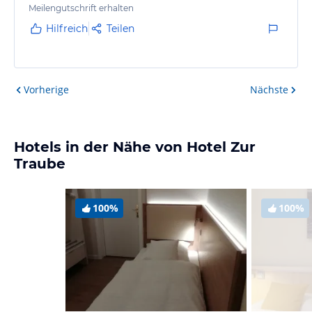
Meilengutschrift erhalten
Hilfreich
Teilen
Vorherige
Nächste
Hotels in der Nähe von Hotel Zur
Traube
100%
100%