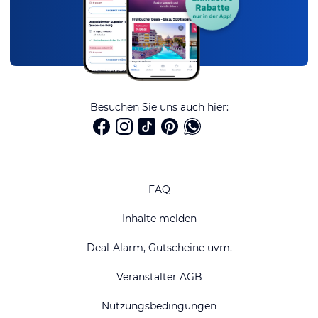
Besuchen Sie uns auch hier:
FAQ
Inhalte melden
Deal-Alarm, Gutscheine uvm.
Veranstalter AGB
Nutzungsbedingungen