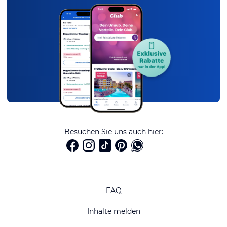
Besuchen Sie uns auch hier:
FAQ
Inhalte melden