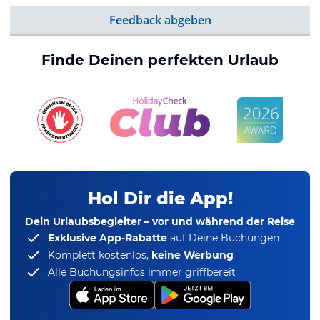
Feedback abgeben
Finde Deinen perfekten Urlaub
Hol Dir die App!
Dein Urlaubsbegleiter – vor und während der Reise
Exklusive App-Rabatte
auf Deine Buchungen
Komplett kostenlos,
keine Werbung
Alle Buchungsinfos immer griffbereit