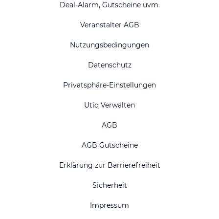
Deal-Alarm, Gutscheine uvm.
Veranstalter AGB
Nutzungsbedingungen
Datenschutz
Privatsphäre-Einstellungen
Utiq Verwalten
AGB
AGB Gutscheine
Erklärung zur Barrierefreiheit
Sicherheit
Impressum