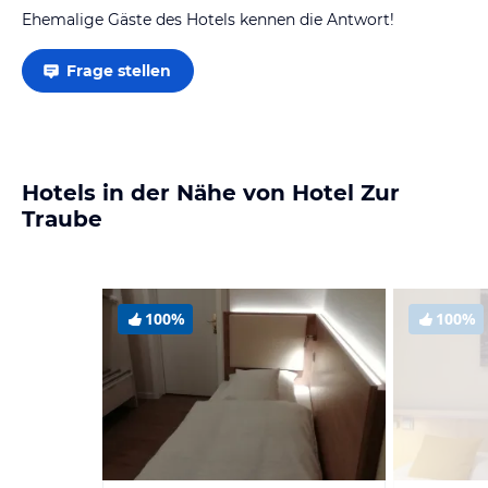
Ehemalige Gäste des Hotels kennen die Antwort!
Frage stellen
Hotels in der Nähe von Hotel Zur
Traube
100%
100%