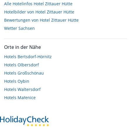
Alle Hotelinfos Hotel Zittauer Hütte
Hotelbilder von Hotel Zittauer Hütte
Bewertungen von Hotel Zittauer Hütte
Wetter Sachsen
Orte in der Nähe
Hotels
Bertsdorf-Hörnitz
Hotels
Olbersdorf
Hotels
Großschönau
Hotels
Oybin
Hotels
Waltersdorf
Hotels
Mařenice