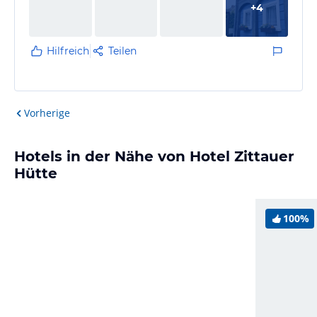
+
4
Hilfreich
Teilen
Vorherige
Hotels in der Nähe von Hotel Zittauer
Hütte
100%