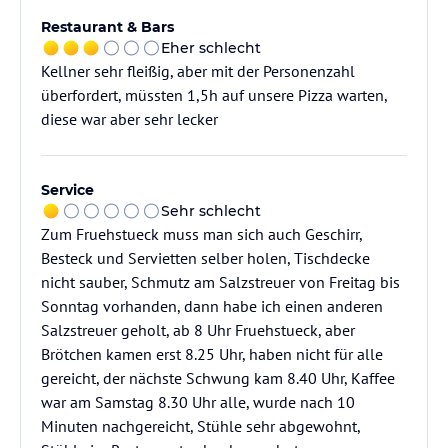
Restaurant & Bars
Eher schlecht
Kellner sehr fleißig, aber mit der Personenzahl
überfordert, müssten 1,5h auf unsere Pizza warten,
diese war aber sehr lecker
Service
Sehr schlecht
Zum Fruehstueck muss man sich auch Geschirr,
Besteck und Servietten selber holen, Tischdecke
nicht sauber, Schmutz am Salzstreuer von Freitag bis
Sonntag vorhanden, dann habe ich einen anderen
Salzstreuer geholt, ab 8 Uhr Fruehstueck, aber
Brötchen kamen erst 8.25 Uhr, haben nicht für alle
gereicht, der nächste Schwung kam 8.40 Uhr, Kaffee
war am Samstag 8.30 Uhr alle, wurde nach 10
Minuten nachgereicht, Stühle sehr abgewohnt,