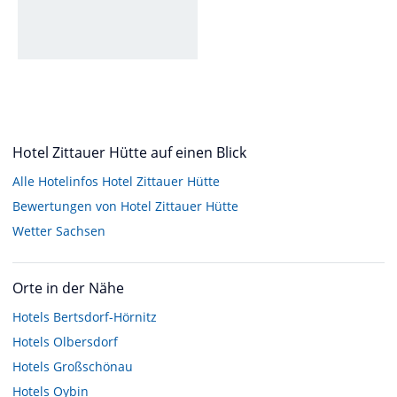
Hotel Zittauer Hütte auf einen Blick
Alle Hotelinfos Hotel Zittauer Hütte
Bewertungen von Hotel Zittauer Hütte
Wetter Sachsen
Orte in der Nähe
Hotels
Bertsdorf-Hörnitz
Hotels
Olbersdorf
Hotels
Großschönau
Hotels
Oybin