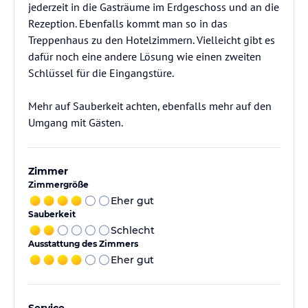
jederzeit in die Gasträume im Erdgeschoss und an die
Rezeption. Ebenfalls kommt man so in das
Treppenhaus zu den Hotelzimmern. Vielleicht gibt es
dafür noch eine andere Lösung wie einen zweiten
Schlüssel für die Eingangstüre.
Mehr auf Sauberkeit achten, ebenfalls mehr auf den
Umgang mit Gästen.
Zimmer
Zimmergröße
Eher gut
Sauberkeit
Schlecht
Ausstattung des Zimmers
Eher gut