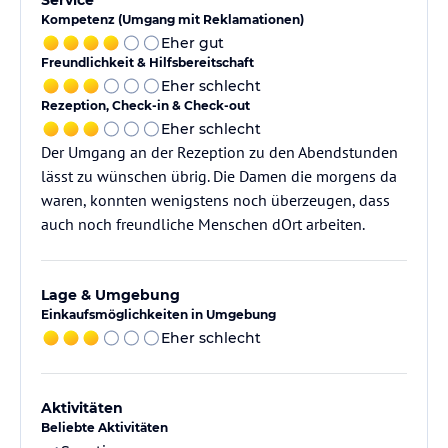
Service
Kompetenz (Umgang mit Reklamationen)
Eher gut
Freundlichkeit & Hilfsbereitschaft
Eher schlecht
Rezeption, Check-in & Check-out
Eher schlecht
Der Umgang an der Rezeption zu den Abendstunden
lässt zu wünschen übrig. Die Damen die morgens da
waren, konnten wenigstens noch überzeugen, dass
auch noch freundliche Menschen dOrt arbeiten.
Lage & Umgebung
Einkaufsmöglichkeiten in Umgebung
Eher schlecht
Aktivitäten
Beliebte Aktivitäten