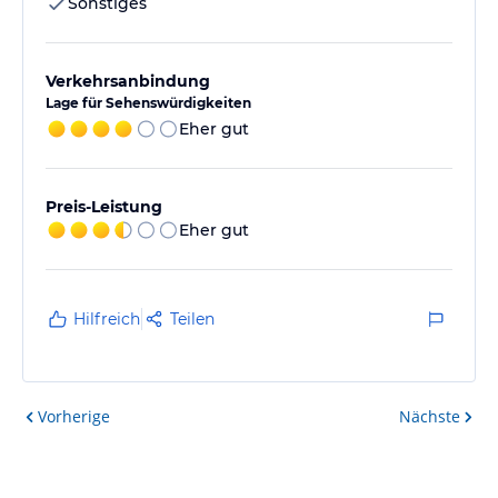
Sonstiges
Verkehrsanbindung
Lage für Sehenswürdigkeiten
Eher gut
Preis-Leistung
Eher gut
Hilfreich
Teilen
Vorherige
Nächste