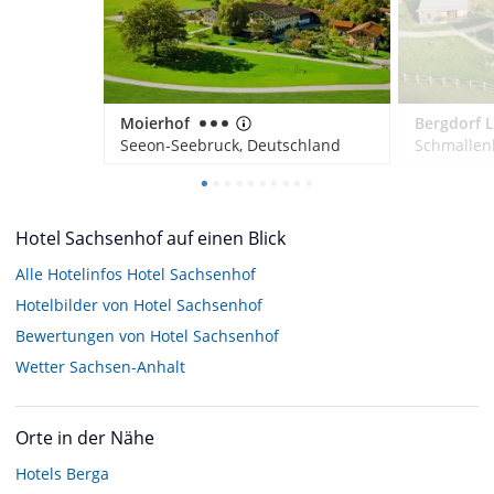
Moierhof
Seeon-Seebruck, Deutschland
Schmallen
Hotel Sachsenhof auf einen Blick
Alle Hotelinfos Hotel Sachsenhof
Hotelbilder von Hotel Sachsenhof
Bewertungen von Hotel Sachsenhof
Wetter Sachsen-Anhalt
Orte in der Nähe
Hotels
Berga