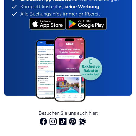
Komplett kostenlos,
keine Werbung
Alle Buchungsinfos immer griffbereit
Besuchen Sie uns auch hier: