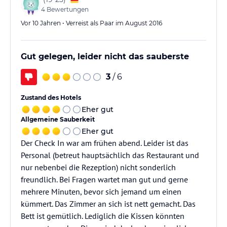
4
Bewertungen
Vor 10 Jahren • Verreist als Paar im August 2016
Gut gelegen, leider nicht das sauberste
3
/ 6
Zustand des Hotels
Eher gut
Allgemeine Sauberkeit
Eher gut
Der Check In war am frühen abend. Leider ist das
Personal (betreut hauptsächlich das Restaurant und
nur nebenbei die Rezeption) nicht sonderlich
freundlich. Bei Fragen wartet man gut und gerne
mehrere Minuten, bevor sich jemand um einen
kümmert. Das Zimmer an sich ist nett gemacht. Das
Bett ist gemütlich. Lediglich die Kissen könnten