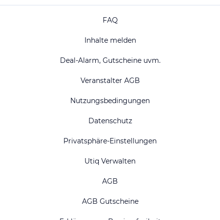
FAQ
Inhalte melden
Deal-Alarm, Gutscheine uvm.
Veranstalter AGB
Nutzungsbedingungen
Datenschutz
Privatsphäre-Einstellungen
Utiq Verwalten
AGB
AGB Gutscheine