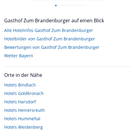
Gasthof Zum Brandenburger auf einen Blick
Alle Hotelinfos Gasthof Zum Brandenburger
Hotelbilder von Gasthof Zum Brandenburger
Bewertungen von Gasthof Zum Brandenburger
Wetter Bayern
Orte in der Nähe
Hotels
Bindlach
Hotels
Goldkronach
Hotels
Harsdorf
Hotels
Heinersreuth
Hotels
Hummeltal
Hotels
Weidenberg