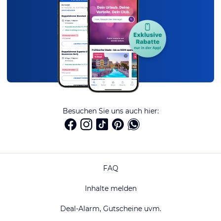
Besuchen Sie uns auch hier:
FAQ
Inhalte melden
Deal-Alarm, Gutscheine uvm.