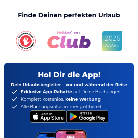
Finde Deinen perfekten Urlaub
Hol Dir die App!
Dein Urlaubsbegleiter – vor und während der Reise
Exklusive App-Rabatte
auf Deine Buchungen
Komplett kostenlos,
keine Werbung
Alle Buchungsinfos immer griffbereit