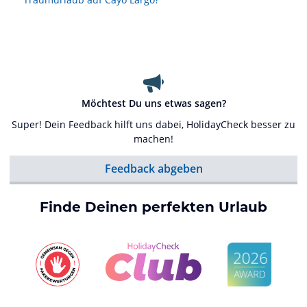
Möchtest Du uns etwas sagen?
Super! Dein Feedback hilft uns dabei, HolidayCheck besser zu
machen!
Feedback abgeben
Finde Deinen perfekten Urlaub