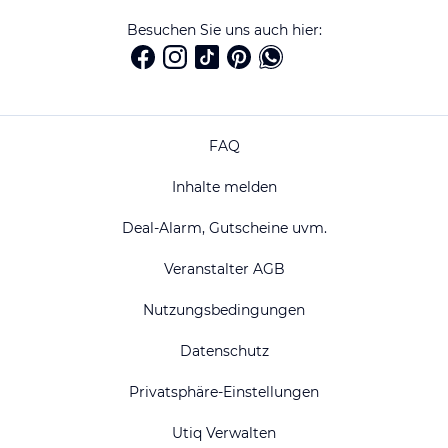
Besuchen Sie uns auch hier:
FAQ
Inhalte melden
Deal-Alarm, Gutscheine uvm.
Veranstalter AGB
Nutzungsbedingungen
Datenschutz
Privatsphäre-Einstellungen
Utiq Verwalten