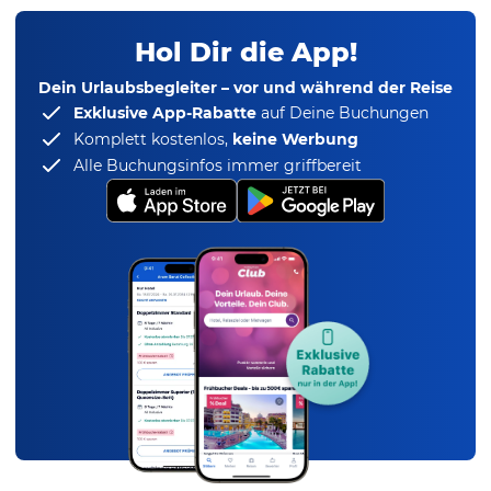
Hol Dir die App!
Dein Urlaubsbegleiter – vor und während der Reise
Exklusive App-Rabatte
auf Deine Buchungen
Komplett kostenlos,
keine Werbung
Alle Buchungsinfos immer griffbereit