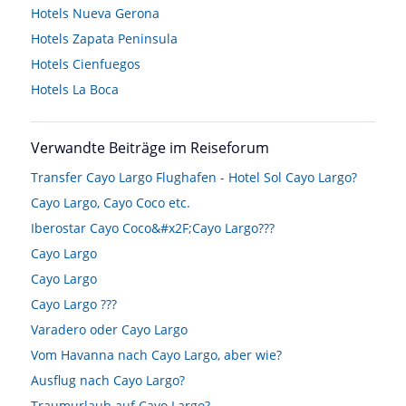
Hotels
Nueva Gerona
Hotels
Zapata Peninsula
Hotels
Cienfuegos
Hotels
La Boca
Verwandte Beiträge im Reiseforum
Transfer Cayo Largo Flughafen - Hotel Sol Cayo Largo?
Cayo Largo, Cayo Coco etc.
Iberostar Cayo Coco&#x2F;Cayo Largo???
Cayo Largo
Cayo Largo
Cayo Largo ???
Varadero oder Cayo Largo
Vom Havanna nach Cayo Largo, aber wie?
Ausflug nach Cayo Largo?
Traumurlaub auf Cayo Largo?