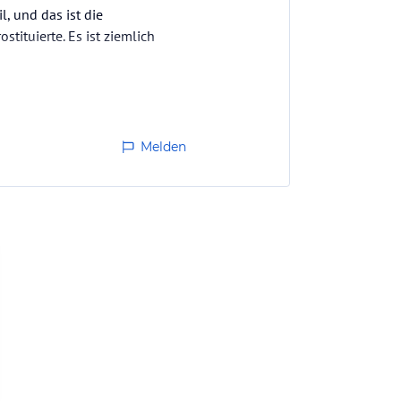
, und das ist die
ituierte. Es ist ziemlich
Melden