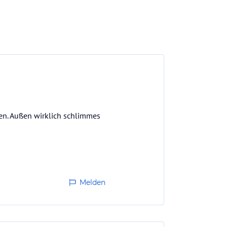
en. Außen wirklich schlimmes
Melden