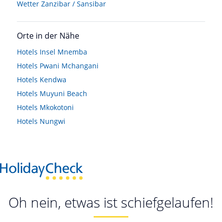
Wetter Zanzibar / Sansibar
Orte in der Nähe
Hotels
Insel Mnemba
Hotels
Pwani Mchangani
Hotels
Kendwa
Hotels
Muyuni Beach
Hotels
Mkokotoni
Hotels
Nungwi
Oh nein, etwas ist schiefgelaufen!