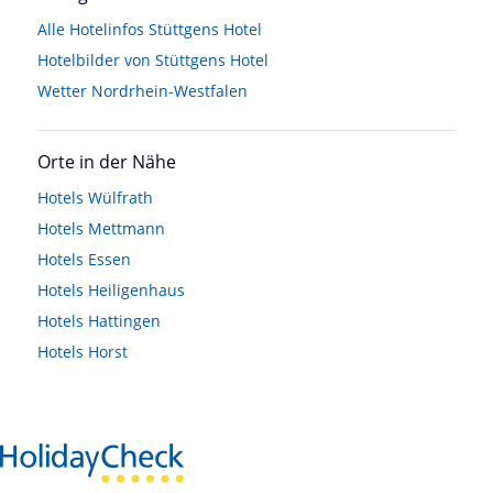
Alle Hotelinfos Stüttgens Hotel
Hotelbilder von Stüttgens Hotel
Wetter Nordrhein-Westfalen
Orte in der Nähe
Hotels
Wülfrath
Hotels
Mettmann
Hotels
Essen
Hotels
Heiligenhaus
Hotels
Hattingen
Hotels
Horst