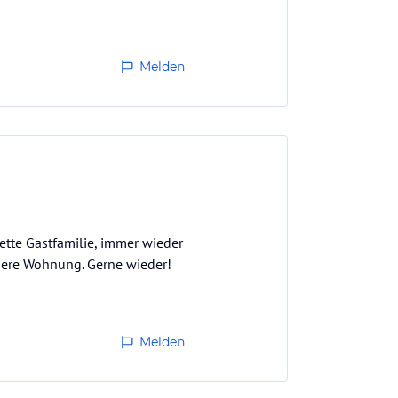
Melden
ette Gastfamilie, immer wieder
ubere Wohnung. Gerne wieder!
Melden