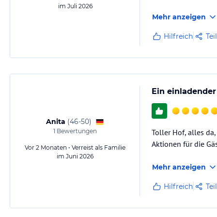
im Juli 2026
Mehr anzeigen
Hilfreich
Tei
Ein einladender
Anita
(
46-50
)
1
Bewertungen
Toller Hof, alles d
Aktionen für die Gä
Vor 2 Monaten • Verreist als Familie
im Juni 2026
Mehr anzeigen
Hilfreich
Tei