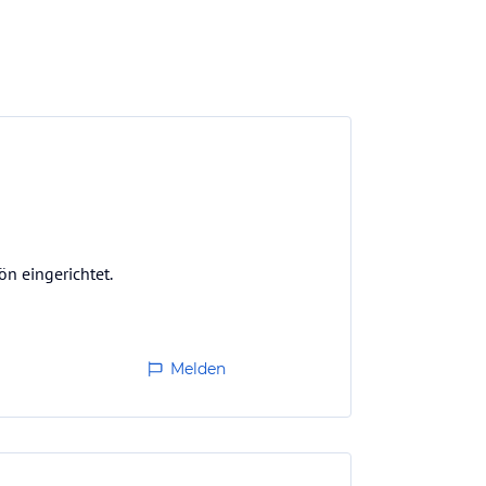
n eingerichtet.
Melden