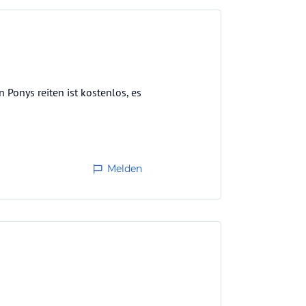
 Ponys reiten ist kostenlos, es
Melden