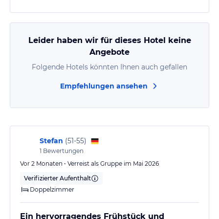
Leider haben wir für dieses Hotel keine
Angebote
Folgende Hotels könnten Ihnen auch gefallen
Empfehlungen ansehen
Stefan
(
51-55
)
1
Bewertungen
Vor 2 Monaten • Verreist als Gruppe im Mai 2026
Verifizierter Aufenthalt
Doppelzimmer
Ein hervorragendes Frühstück und