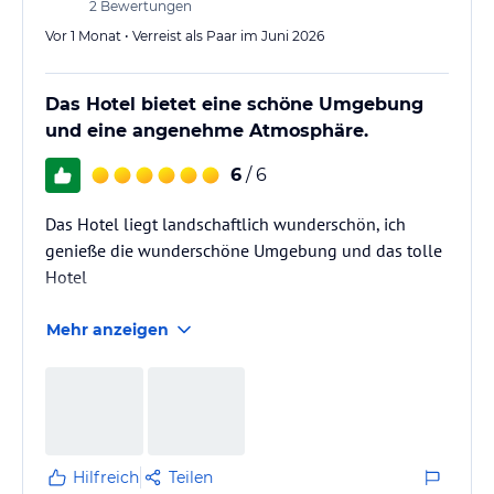
2
Bewertungen
Vor 1 Monat • Verreist als Paar im Juni 2026
Das Hotel bietet eine schöne Umgebung
und eine angenehme Atmosphäre.
6
/ 6
Das Hotel liegt landschaftlich wunderschön, ich
genieße die wunderschöne Umgebung und das tolle
Hotel
Mehr anzeigen
Hilfreich
Teilen