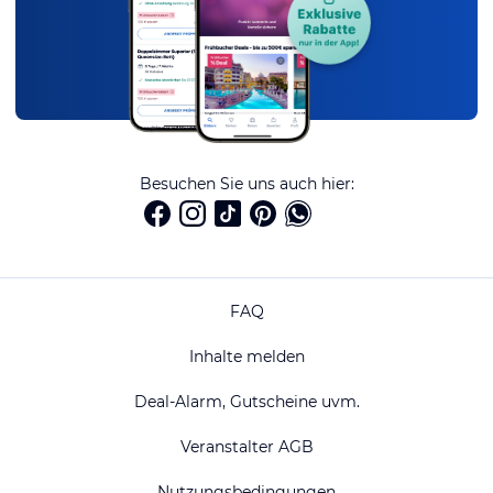
Besuchen Sie uns auch hier:
FAQ
Inhalte melden
Deal-Alarm, Gutscheine uvm.
Veranstalter AGB
Nutzungsbedingungen