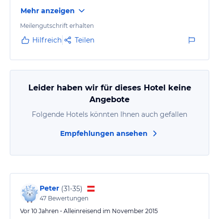
Mehr anzeigen
Meilengutschrift erhalten
Hilfreich
Teilen
Leider haben wir für dieses Hotel keine
Angebote
Folgende Hotels könnten Ihnen auch gefallen
Empfehlungen ansehen
Peter
(
31-35
)
47
Bewertungen
Vor 10 Jahren • Alleinreisend im November 2015