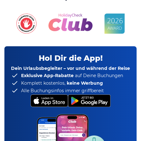
Hol Dir die App!
Dein Urlaubsbegleiter – vor und während der Reise
Exklusive App-Rabatte
auf Deine Buchungen
Komplett kostenlos,
keine Werbung
Alle Buchungsinfos immer griffbereit