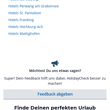
Hotels
Perwang am Grabensee
Hotels
St. Pantaleon
Hotels
Franking
Hotels
Hochburg-Ach
Hotels
Mattighofen
Möchtest Du uns etwas sagen?
Super! Dein Feedback hilft uns dabei, HolidayCheck besser zu
machen!
Feedback abgeben
Finde Deinen perfekten Urlaub