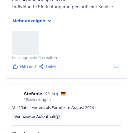
Individuelle Einrichtung und persönlicher Service.
Mehr anzeigen
Meilengutschrift erhalten
Hilfreich
Teilen
Stefanie
(
46-50
)
1
Bewertungen
Vor 1 Jahr • Verreist als Familie im August 2024
Verifizierter Aufenthalt