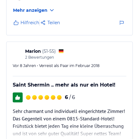
Mehr anzeigen
Hilfreich
Teilen
Marion
(
51-55
)
2
Bewertungen
Vor 8 Jahren • Verreist als Paar im Februar 2018
Saint Shermin .. mehr als nur ein Hotel!
6
/ 6
Sehr charmant und individuell eingerichtete Zimmer!
Das Gegenteil von einem 0815-Standard-Hotel!
Frühstück bietet jeden Tag eine kleine Überraschung
und ist von sehr guter Qualität! Super nettes Team!