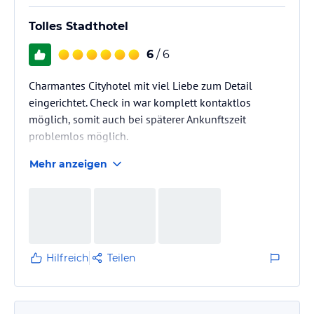
Tolles Stadthotel
6
/ 6
Charmantes Cityhotel mit viel Liebe zum Detail
eingerichtet. Check in war komplett kontaktlos
möglich, somit auch bei späterer Ankunftszeit
problemlos möglich.
Mehr anzeigen
Hilfreich
Teilen