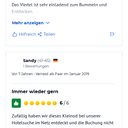
Das Viertel ist sehr einladend zum Bummeln und
Entdecken.
Mehr anzeigen
Hilfreich
Teilen
Sandy
(
41-45
)
1
Bewertungen
Vor 7 Jahren • Verreist als Paar im Januar 2019
Immer wieder gern
6
/ 6
Zufällig haben wir dieses Kleinod bei unserer
Hotelsuche im Netz entdeckt und die Buchung nicht