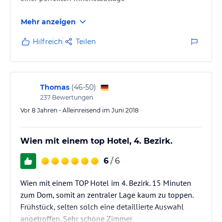
Mehr anzeigen
Hilfreich
Teilen
Thomas
(
46-50
)
237
Bewertungen
Vor 8 Jahren • Alleinreisend im Juni 2018
Wien mit einem top Hotel, 4. Bezirk.
6
/ 6
Wien mit einem TOP Hotel im 4. Bezirk. 15 Minuten
zum Dom, somit an zentraler Lage kaum zu toppen.
Frühstück, selten solch eine detaillierte Auswahl
angetroffen. Sehr schöne Zimmer