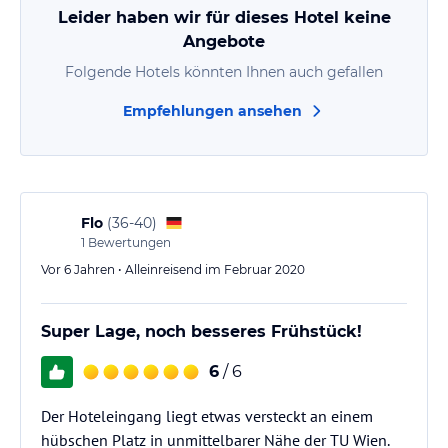
Leider haben wir für dieses Hotel keine
Angebote
Folgende Hotels könnten Ihnen auch gefallen
Empfehlungen ansehen
Flo
(
36-40
)
1
Bewertungen
Vor 6 Jahren • Alleinreisend im Februar 2020
Super Lage, noch besseres Frühstück!
6
/ 6
Der Hoteleingang liegt etwas versteckt an einem
hübschen Platz in unmittelbarer Nähe der TU Wien.