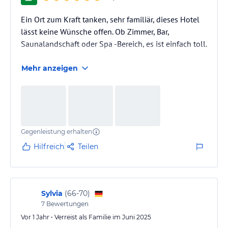
Ein Ort zum Kraft tanken, sehr familiär, dieses Hotel
lässt keine Wünsche offen. Ob Zimmer, Bar,
Saunalandschaft oder Spa -Bereich, es ist einfach toll.
Mehr anzeigen
Gegenleistung erhalten
Hilfreich
Teilen
Sylvia
(
66-70
)
7
Bewertungen
Vor 1 Jahr • Verreist als Familie im Juni 2025