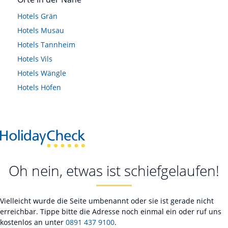
Hotels
Grän
Hotels
Musau
Hotels
Tannheim
Hotels
Vils
Hotels
Wängle
Hotels
Höfen
Oh nein, etwas ist schiefgelaufen!
Vielleicht wurde die Seite umbenannt oder sie ist gerade nicht
erreichbar. Tippe bitte die Adresse noch einmal ein oder ruf uns
kostenlos an unter
0891 437 9100
.