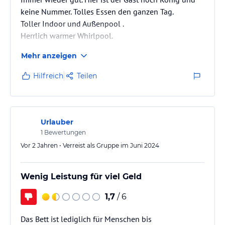
keine Nummer. Tolles Essen den ganzen Tag.
Toller Indoor und Außenpool .
Herrlich warmer Whirlpool.
Mehr anzeigen
Hilfreich
Teilen
Urlauber
1
Bewertungen
Vor 2 Jahren • Verreist als Gruppe im Juni 2024
Wenig Leistung für viel Geld
1,7
/ 6
Das Bett ist lediglich für Menschen bis