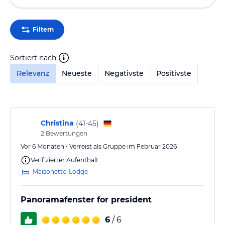
Filtern
Sortiert nach:
Relevanz
Neueste
Negativste
Positivste
Christina
(
41-45
)
2
Bewertungen
Vor 6 Monaten • Verreist als Gruppe im Februar 2026
Verifizierter Aufenthalt
Maisonette-Lodge
Panoramafenster for president
6
/ 6