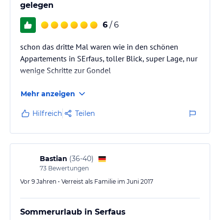
gelegen
6
/ 6
schon das dritte Mal waren wie in den schönen
Appartements in SErfaus, toller Blick, super Lage, nur
wenige Schritte zur Gondel
Mehr anzeigen
Hilfreich
Teilen
Bastian
(
36-40
)
73
Bewertungen
Vor 9 Jahren • Verreist als Familie im Juni 2017
Sommerurlaub in Serfaus