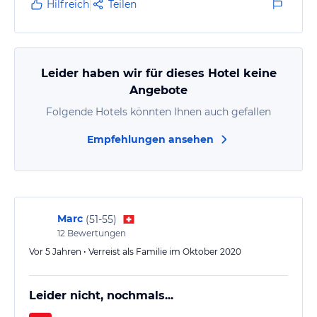
Hilfreich
Teilen
Leider haben wir für dieses Hotel keine
Angebote
Folgende Hotels könnten Ihnen auch gefallen
Empfehlungen ansehen
Marc
(
51-55
)
12
Bewertungen
Vor 5 Jahren • Verreist als Familie im Oktober 2020
Leider nicht, nochmals...