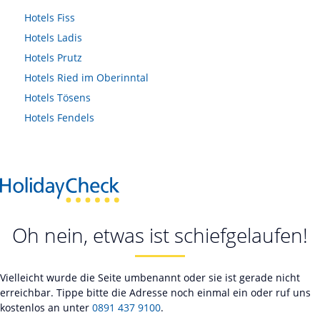
Hotels
Fiss
Hotels
Ladis
Hotels
Prutz
Hotels
Ried im Oberinntal
Hotels
Tösens
Hotels
Fendels
Oh nein, etwas ist schiefgelaufen!
Vielleicht wurde die Seite umbenannt oder sie ist gerade nicht
erreichbar. Tippe bitte die Adresse noch einmal ein oder ruf uns
kostenlos an unter
0891 437 9100
.