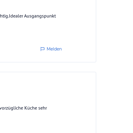
chtig.Idealer Ausgangspunkt
Melden
 vorzügliche Küche sehr