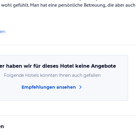
 wohl gefühlt. Man hat eine persönliche Betreuung, die aber auch n
len
er haben wir für dieses Hotel keine Angebote
Folgende Hotels könnten Ihnen auch gefallen
Empfehlungen ansehen
en