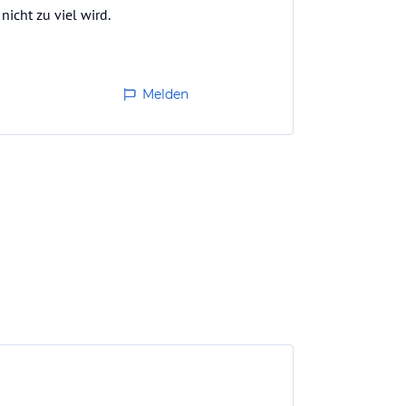
icht zu viel wird.
Melden