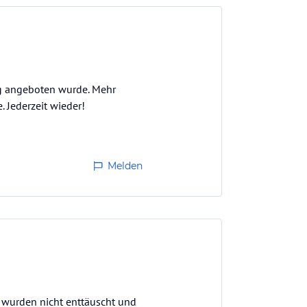
ng angeboten wurde. Mehr
 Jederzeit wieder!
Melden
r wurden nicht enttäuscht und