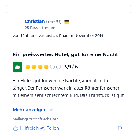
Christian
(
66-70
)
25
Bewertungen
Vor 11 Jahren • Verreist als Paar im November 2014
Ein preiswertes Hotel, gut für eine Nacht
3,9
/ 6
Ein Hotel gut für wenige Nächte, aber nicht für
länger. Der Fernseher war ein alter Röhrenfernseher
mit einem sehr schlechtem Bild. Das Frühstück ist gut.
Mehr anzeigen
Meilengutschrift erhalten
Hilfreich
Teilen