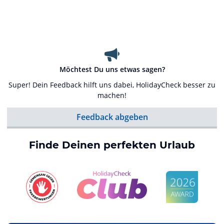
Möchtest Du uns etwas sagen?
Super! Dein Feedback hilft uns dabei, HolidayCheck besser zu
machen!
Feedback abgeben
Finde Deinen perfekten Urlaub