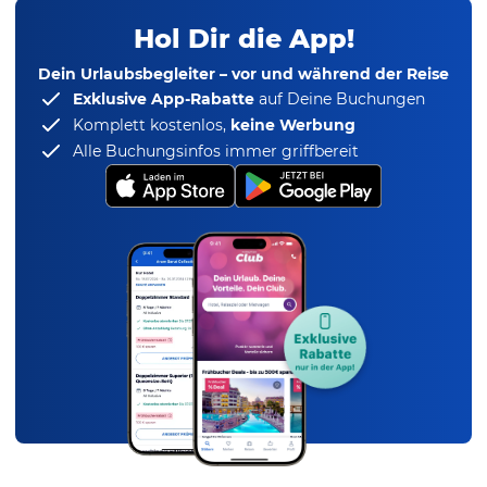
Hol Dir die App!
Dein Urlaubsbegleiter – vor und während der Reise
Exklusive App-Rabatte
auf Deine Buchungen
Komplett kostenlos,
keine Werbung
Alle Buchungsinfos immer griffbereit