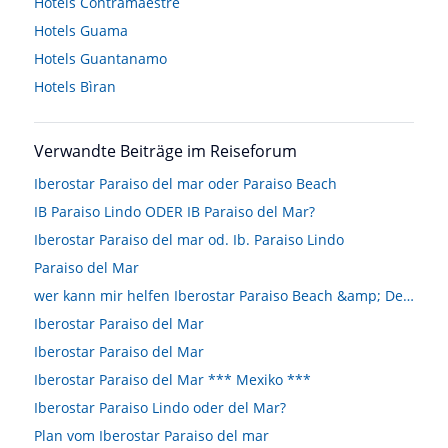
Hotels
Contramaestre
Hotels
Guama
Hotels
Guantanamo
Hotels
Bìran
Verwandte Beiträge im Reiseforum
Iberostar Paraiso del mar oder Paraiso Beach
IB Paraiso Lindo ODER IB Paraiso del Mar?
Iberostar Paraiso del mar od. Ib. Paraiso Lindo
Paraiso del Mar
wer kann mir helfen Iberostar Paraiso Beach &amp; Del Mar Playa Paraiso
Iberostar Paraiso del Mar
Iberostar Paraiso del Mar
Iberostar Paraiso del Mar *** Mexiko ***
Iberostar Paraiso Lindo oder del Mar?
Plan vom Iberostar Paraiso del mar