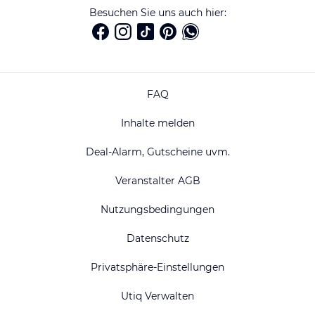
Besuchen Sie uns auch hier:
FAQ
Inhalte melden
Deal-Alarm, Gutscheine uvm.
Veranstalter AGB
Nutzungsbedingungen
Datenschutz
Privatsphäre-Einstellungen
Utiq Verwalten