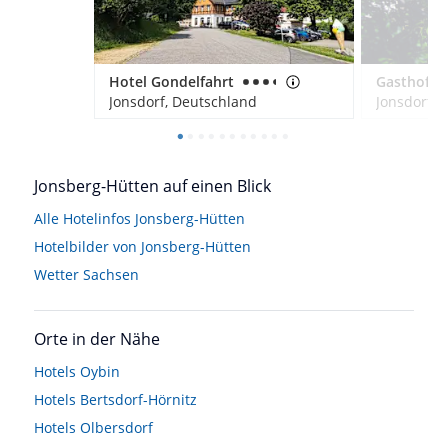
Hotel Gondelfahrt
Jonsdorf, Deutschland
Jonsdorf, 
Jonsberg-Hütten auf einen Blick
Alle Hotelinfos Jonsberg-Hütten
Hotelbilder von Jonsberg-Hütten
Wetter Sachsen
Orte in der Nähe
Hotels
Oybin
Hotels
Bertsdorf-Hörnitz
Hotels
Olbersdorf