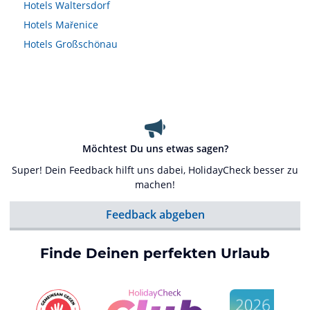
Hotels
Waltersdorf
Hotels
Mařenice
Hotels
Großschönau
Möchtest Du uns etwas sagen?
Super! Dein Feedback hilft uns dabei, HolidayCheck besser zu
machen!
Feedback abgeben
Finde Deinen perfekten Urlaub