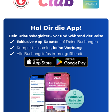
Hol Dir die App!
Dein Urlaubsbegleiter – vor und während der Reise
Exklusive App-Rabatte
auf Deine Buchungen
Komplett kostenlos,
keine Werbung
Alle Buchungsinfos immer griffbereit