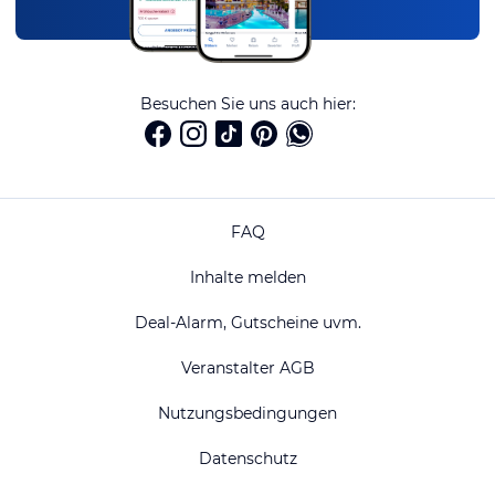
Besuchen Sie uns auch hier:
FAQ
Inhalte melden
Deal-Alarm, Gutscheine uvm.
Veranstalter AGB
Nutzungsbedingungen
Datenschutz