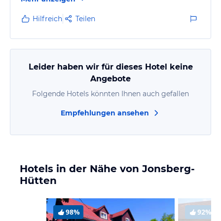
Hilfreich
Teilen
Leider haben wir für dieses Hotel keine
Angebote
Folgende Hotels könnten Ihnen auch gefallen
Empfehlungen ansehen
Hotels in der Nähe von Jonsberg-
Hütten
98%
92%