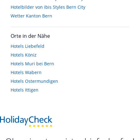
Hotelbilder von ibis Styles Bern City
Wetter Kanton Bern
Orte in der Nähe
Hotels
Liebefeld
Hotels
Köniz
Hotels
Muri bei Bern
Hotels
Wabern
Hotels
Ostermundigen
Hotels
Ittigen