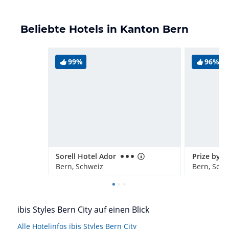
Beliebte Hotels in Kanton Bern
99%
96%
Sorell Hotel Ador
Bern, Schweiz
Bern, Schw
ibis Styles Bern City auf einen Blick
Alle Hotelinfos ibis Styles Bern City