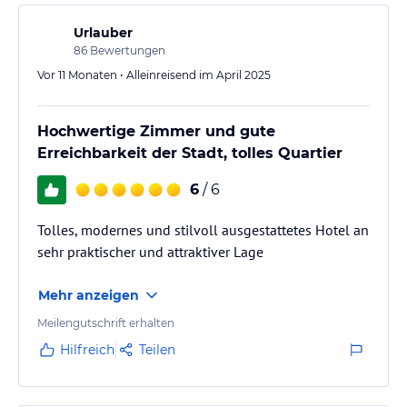
Urlauber
86
Bewertungen
Vor 11 Monaten • Alleinreisend im April 2025
Hochwertige Zimmer und gute
Erreichbarkeit der Stadt, tolles Quartier
6
/ 6
Tolles, modernes und stilvoll ausgestattetes Hotel an
sehr praktischer und attraktiver Lage
Mehr anzeigen
Meilengutschrift erhalten
Hilfreich
Teilen