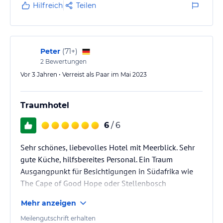
Hilfreich
Teilen
Peter
(
71+
)
2
Bewertungen
Vor 3 Jahren • Verreist als Paar im Mai 2023
Traumhotel
6
/ 6
Sehr schönes, liebevolles Hotel mit Meerblick. Sehr
gute Küche, hilfsbereites Personal. Ein Traum
Ausgangpunkt für Besichtigungen in Südafrika wie
The Cape of Good Hope oder Stellenbosch
Mehr anzeigen
Meilengutschrift erhalten