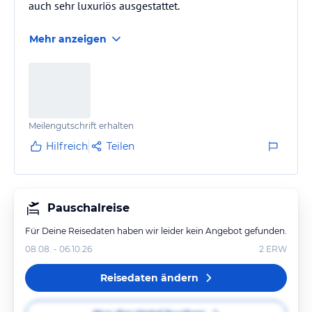
auch sehr luxuriös ausgestattet.
Mehr anzeigen
Meilengutschrift erhalten
Hilfreich
Teilen
Pauschalreise
Für Deine Reisedaten haben wir leider kein Angebot gefunden.
08.08. - 06.10.26
2
ERW
Reisedaten ändern