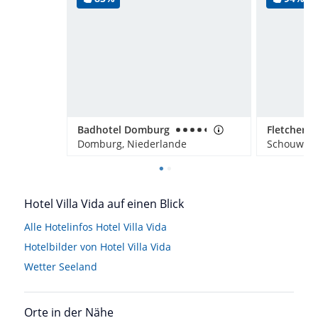
Badhotel Domburg
Domburg, Niederlande
Hotel Villa Vida auf einen Blick
Alle Hotelinfos Hotel Villa Vida
Hotelbilder von Hotel Villa Vida
Wetter Seeland
Orte in der Nähe