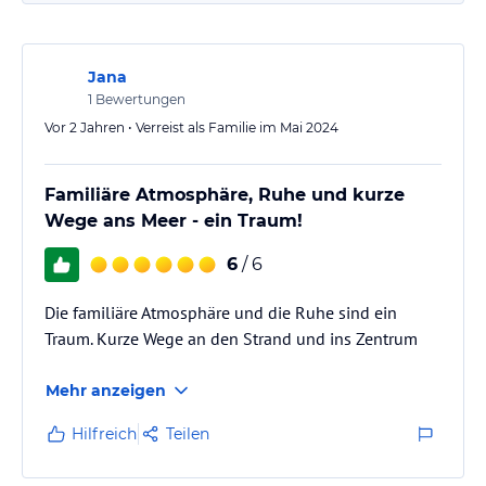
Jana
1
Bewertungen
Vor 2 Jahren • Verreist als Familie im Mai 2024
Familiäre Atmosphäre, Ruhe und kurze
Wege ans Meer - ein Traum!
6
/ 6
Die familiäre Atmosphäre und die Ruhe sind ein
Traum. Kurze Wege an den Strand und ins Zentrum
Mehr anzeigen
Hilfreich
Teilen