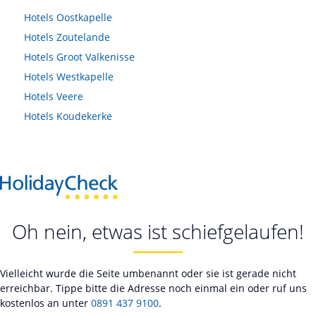
Hotels
Oostkapelle
Hotels
Zoutelande
Hotels
Groot Valkenisse
Hotels
Westkapelle
Hotels
Veere
Hotels
Koudekerke
Oh nein, etwas ist schiefgelaufen!
Vielleicht wurde die Seite umbenannt oder sie ist gerade nicht
erreichbar. Tippe bitte die Adresse noch einmal ein oder ruf uns
kostenlos an unter
0891 437 9100
.