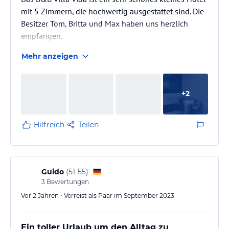
mit 5 Zimmern, die hochwertig ausgestattet sind. Die
Besitzer Tom, Britta und Max haben uns herzlich
empfangen.
Mehr anzeigen
+
2
Hilfreich
Teilen
Guido
(
51-55
)
3
Bewertungen
Vor 2 Jahren • Verreist als Paar im September 2023
Ein toller Urlaub um den Alltag zu