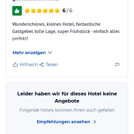
6
/ 6
Wunderschönes, kleines Hotel, fantastische
Gastgeber, tolle Lage, super Frühstück - einfach alles
perfekt!
Mehr anzeigen
Hilfreich
Teilen
Leider haben wir für dieses Hotel keine
Angebote
Folgende Hotels könnten Ihnen auch gefallen
Empfehlungen ansehen