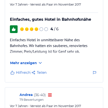
Vor 7 Jahren • Verreist als Paar im November 2017
Einfaches, gutes Hotel in Bahnhofsnähe
4
/ 6
Einfaches Hotel in unmittelbarer Nähe des
Bahnhofes. Wir hatten ein sauberes, renoviertes
Zimmer, Preis/Leistung ist für Genf sehr ok.
Mehr anzeigen
Hilfreich
Teilen
Andrea
(
36-40
)
79
Bewertungen
Vor 7 Jahren • Verreist als Paar im November 2017