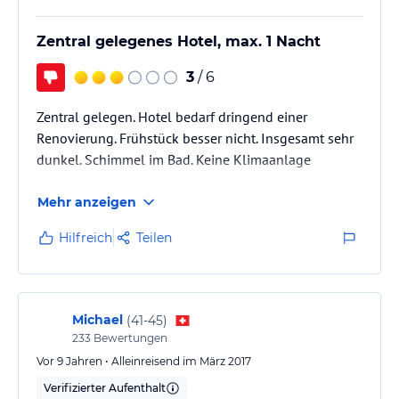
Zentral gelegenes Hotel, max. 1 Nacht
3
/ 6
Zentral gelegen. Hotel bedarf dringend einer
Renovierung. Frühstück besser nicht. Insgesamt sehr
dunkel. Schimmel im Bad. Keine Klimaanlage
Mehr anzeigen
Hilfreich
Teilen
Michael
(
41-45
)
233
Bewertungen
Vor 9 Jahren • Alleinreisend im März 2017
Verifizierter Aufenthalt