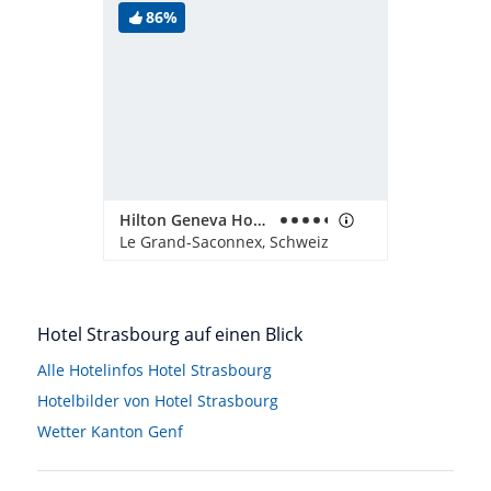
86%
Hilton Geneva Hotel & Conference Centre
Le Grand-Saconnex, Schweiz
Hotel Strasbourg auf einen Blick
Alle Hotelinfos Hotel Strasbourg
Hotelbilder von Hotel Strasbourg
Wetter Kanton Genf