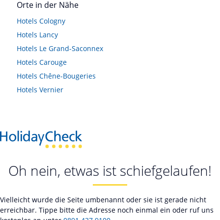
Orte in der Nähe
Hotels
Cologny
Hotels
Lancy
Hotels
Le Grand-Saconnex
Hotels
Carouge
Hotels
Chêne-Bougeries
Hotels
Vernier
Oh nein, etwas ist schiefgelaufen!
Vielleicht wurde die Seite umbenannt oder sie ist gerade nicht
erreichbar. Tippe bitte die Adresse noch einmal ein oder ruf uns