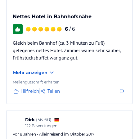
Nettes Hotel in Bahnhofsnähe
6
/ 6
Gleich beim Bahnhof (ca. 3 Minuten zu Fuß)
gelegenes nettes Hotel. Zimmer waren sehr sauber,
Frühstücksbuffet war ganz gut.
Mehr anzeigen
Meilengutschrift erhalten
Hilfreich
Teilen
Dirk
(
56-60
)
122
Bewertungen
Vor 8 Jahren • Alleinreisend im Oktober 2017