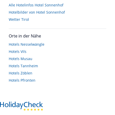
Alle Hotelinfos Hotel Sonnenhof
Hotelbilder von Hotel Sonnenhof
Wetter Tirol
Orte in der Nähe
Hotels
Nesselwängle
Hotels
Vils
Hotels
Musau
Hotels
Tannheim
Hotels
Zöblen
Hotels
Pfronten