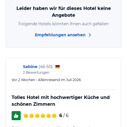
Leider haben wir für dieses Hotel keine
Angebote
Folgende Hotels könnten Ihnen auch gefallen
Empfehlungen ansehen
Sabine
(
46-50
)
2
Bewertungen
Vor 2 Wochen • Alleinreisend im Juli 2026
Tolles Hotel mit hochwertiger Küche und
schönen Zimmern
6
/ 6