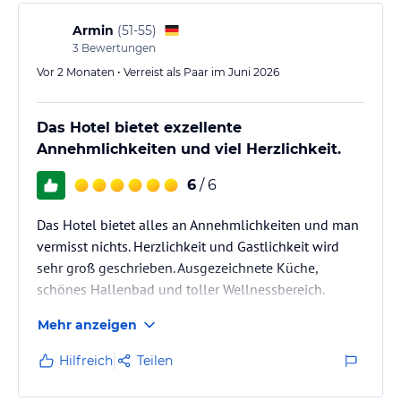
Armin
(
51-55
)
3
Bewertungen
Vor 2 Monaten • Verreist als Paar im Juni 2026
Das Hotel bietet exzellente
Annehmlichkeiten und viel Herzlichkeit.
6
/ 6
Das Hotel bietet alles an Annehmlichkeiten und man
vermisst nichts. Herzlichkeit und Gastlichkeit wird
sehr groß geschrieben. Ausgezeichnete Küche,
schönes Hallenbad und toller Wellnessbereich.
Mehr anzeigen
Hilfreich
Teilen