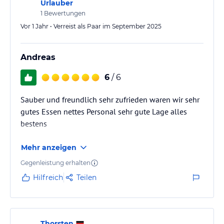
Urlauber
1
Bewertungen
Vor 1 Jahr • Verreist als Paar im September 2025
Andreas
6
/ 6
Sauber und freundlich sehr zufrieden waren wir sehr
gutes Essen nettes Personal sehr gute Lage alles
bestens
Mehr anzeigen
Gegenleistung erhalten
Hilfreich
Teilen
Thorsten