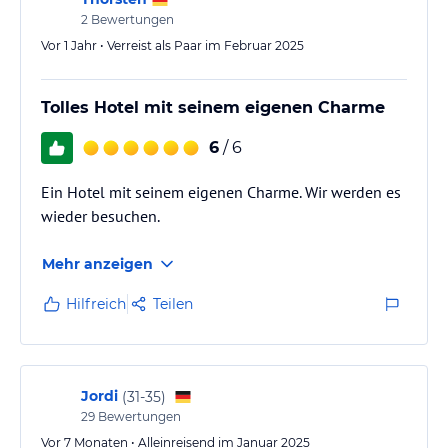
2
Bewertungen
Vor 1 Jahr • Verreist als Paar im Februar 2025
Tolles Hotel mit seinem eigenen Charme
6
/ 6
Ein Hotel mit seinem eigenen Charme. Wir werden es
wieder besuchen.
Mehr anzeigen
Hilfreich
Teilen
Jordi
(
31-35
)
29
Bewertungen
Vor 7 Monaten • Alleinreisend im Januar 2025