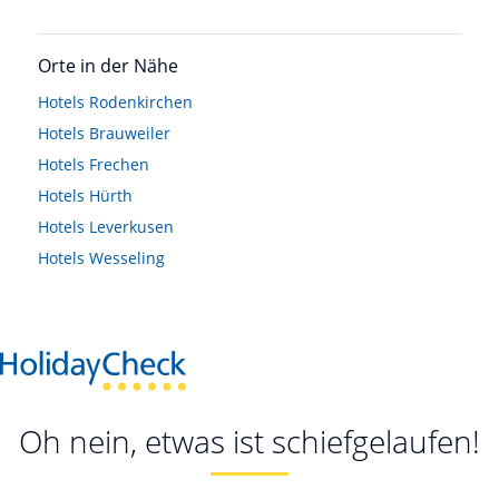
Orte in der Nähe
Hotels
Rodenkirchen
Hotels
Brauweiler
Hotels
Frechen
Hotels
Hürth
Hotels
Leverkusen
Hotels
Wesseling
Oh nein, etwas ist schiefgelaufen!