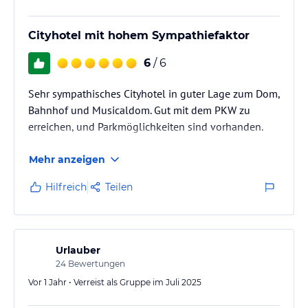
Cityhotel mit hohem Sympathiefaktor
6
/ 6
Sehr sympathisches Cityhotel in guter Lage zum Dom,
Bahnhof und Musicaldom. Gut mit dem PKW zu
erreichen, und Parkmöglichkeiten sind vorhanden.
Mehr anzeigen
Hilfreich
Teilen
Urlauber
24
Bewertungen
Vor 1 Jahr • Verreist als Gruppe im Juli 2025