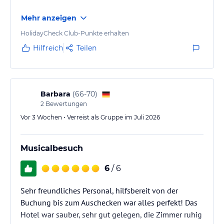
Mehr anzeigen
HolidayCheck Club-Punkte erhalten
Hilfreich
Teilen
Barbara
(
66-70
)
2
Bewertungen
Vor 3 Wochen • Verreist als Gruppe im Juli 2026
Musicalbesuch
6
/ 6
Sehr freundliches Personal, hilfsbereit von der
Buchung bis zum Auschecken war alles perfekt! Das
Hotel war sauber, sehr gut gelegen, die Zimmer ruhig