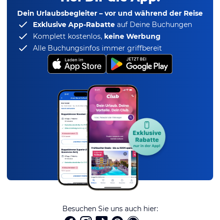
Dein Urlaubsbegleiter – vor und während der Reise
Exklusive App-Rabatte
auf Deine Buchungen
Komplett kostenlos,
keine Werbung
Alle Buchungsinfos immer griffbereit
Besuchen Sie uns auch hier: