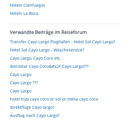
Hotels
Cienfuegos
Hotels
La Boca
Verwandte Beiträge im Reiseforum
Transfer Cayo Largo Flughafen - Hotel Sol Cayo Largo?
Hotel Sol Cayo Largo - Wäscheservice?
Cayo Largo, Cayo Coco etc.
Iberostar Cayo Coco&#x2F;Cayo Largo???
Cayo Largo
Cayo Largo ???
Cayo Largo
hotel tryp cayo coco or sol or melia cayo coco
direktflüge Cayo largo?
Ausflug nach Cayo Largo?