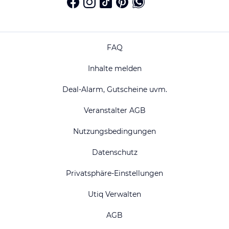
FAQ
Inhalte melden
Deal-Alarm, Gutscheine uvm.
Veranstalter AGB
Nutzungsbedingungen
Datenschutz
Privatsphäre-Einstellungen
Utiq Verwalten
AGB