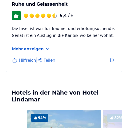
Ruhe und Gelassenheit
5,4
/ 6
Die Insel ist was für Träumer und erholungsuchende.
Genal ist ein Ausflug in die Karibik wo keiner wohnt.
Mehr anzeigen
Hilfreich
Teilen
Hotels in der Nähe von Hotel
Lindamar
94%
82%