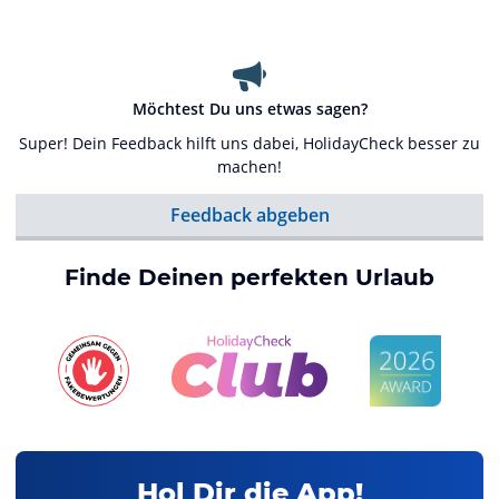
Möchtest Du uns etwas sagen?
Super! Dein Feedback hilft uns dabei, HolidayCheck besser zu
machen!
Feedback abgeben
Finde Deinen perfekten Urlaub
Hol Dir die App!