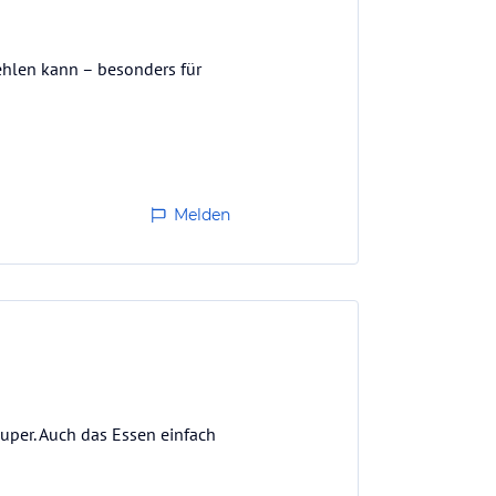
ehlen kann – besonders für
Melden
uper. Auch das Essen einfach