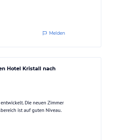
Melden
 Hotel Kristall nach
 entwickelt. Die neuen Zimmer
bereich ist auf guten Niveau.