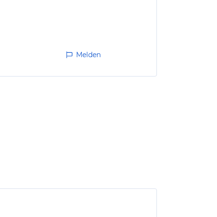
Melden