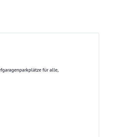
efgaragenparkplätze für alle,