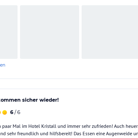
len
 kommen sicher wieder!
6
/ 6
 paar Mal im Hotel Kristall und immer sehr zufrieden! Auch heuer
ind sehr freundlich und hilfsbereit! Das Essen eine Augenweide