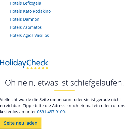
Hotels
Lefkogeia
Hotels
Kato Rodakino
Hotels
Damnoni
Hotels
Asomatos
Hotels
Agios Vasilios
Oh nein, etwas ist schiefgelaufen!
Vielleicht wurde die Seite umbenannt oder sie ist gerade nicht
erreichbar. Tippe bitte die Adresse noch einmal ein oder ruf uns
kostenlos an unter
0891 437 9100
.
Seite neu laden