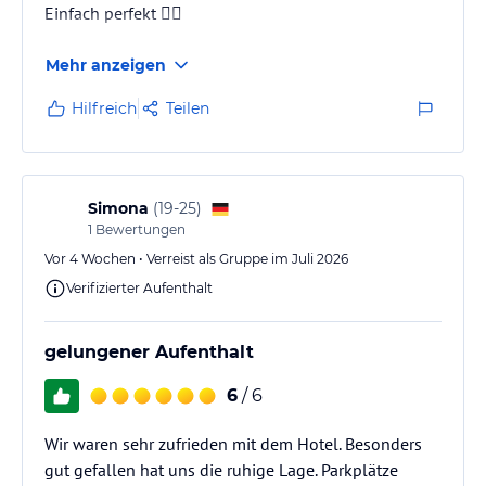
Einfach perfekt 👍🏻
Mehr anzeigen
Hilfreich
Teilen
Simona
(
19-25
)
1
Bewertungen
Vor 4 Wochen • Verreist als Gruppe im Juli 2026
Verifizierter Aufenthalt
gelungener Aufenthalt
6
/ 6
Wir waren sehr zufrieden mit dem Hotel. Besonders
gut gefallen hat uns die ruhige Lage. Parkplätze