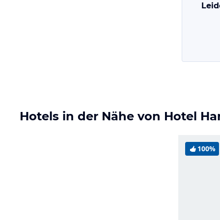
Leid
Hotels in der Nähe von Hotel Ha
100%