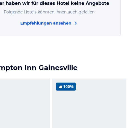
er haben wir für dieses Hotel keine Angebote
Folgende Hotels könnten Ihnen auch gefallen
Empfehlungen ansehen
mpton Inn Gainesville
100%