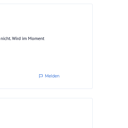
h nicht. Wird im Moment
Melden