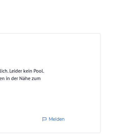
ch. Leider kein Pool.
ven in der Nähe zum
Melden