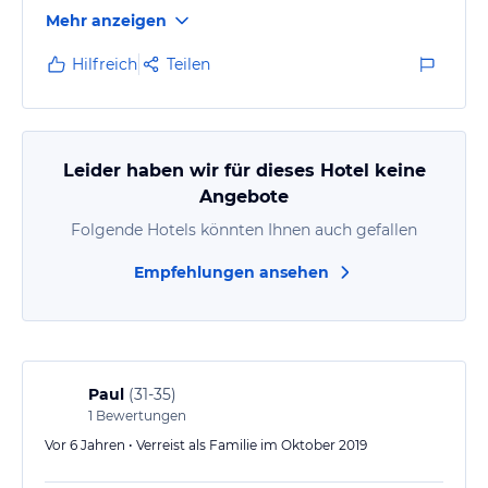
Wilkommensgruß
Mehr anzeigen
Hilfreich
Teilen
Leider haben wir für dieses Hotel keine
Angebote
Folgende Hotels könnten Ihnen auch gefallen
Empfehlungen ansehen
Paul
(
31-35
)
1
Bewertungen
Vor 6 Jahren • Verreist als Familie im Oktober 2019