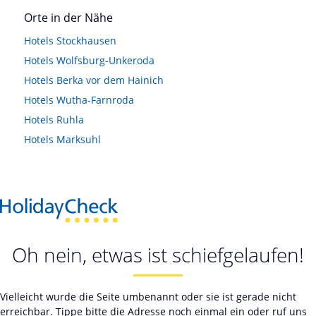
Orte in der Nähe
Hotels
Stockhausen
Hotels
Wolfsburg-Unkeroda
Hotels
Berka vor dem Hainich
Hotels
Wutha-Farnroda
Hotels
Ruhla
Hotels
Marksuhl
Oh nein, etwas ist schiefgelaufen!
Vielleicht wurde die Seite umbenannt oder sie ist gerade nicht
erreichbar. Tippe bitte die Adresse noch einmal ein oder ruf uns