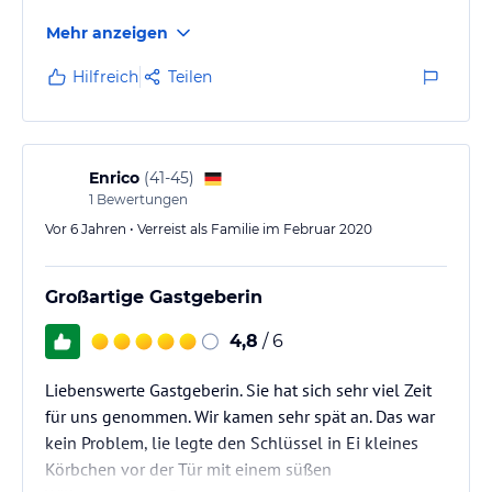
Mehr anzeigen
Hilfreich
Teilen
Enrico
(
41-45
)
1
Bewertungen
Vor 6 Jahren • Verreist als Familie im Februar 2020
Großartige Gastgeberin
4,8
/ 6
Liebenswerte Gastgeberin. Sie hat sich sehr viel Zeit
für uns genommen. Wir kamen sehr spät an. Das war
kein Problem, lie legte den Schlüssel in Ei kleines
Körbchen vor der Tür mit einem süßen