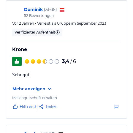
Dominik
(
31-35
)
52
Bewertungen
Vor 2 Jahren • Verreist als Gruppe im September 2023
Verifizierter Aufenthalt
Krone
3,4
/ 6
Sehr gut
Mehr anzeigen
Meilengutschrift erhalten
Hilfreich
Teilen