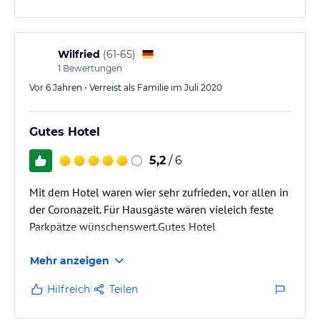
Wilfried
(
61-65
)
1
Bewertungen
Vor 6 Jahren • Verreist als Familie im Juli 2020
Gutes Hotel
5,2
/ 6
Mit dem Hotel waren wier sehr zufrieden, vor allen in
der Coronazeit. Für Hausgäste wären vieleich feste
Parkpätze wünschenswert.Gutes Hotel
Mehr anzeigen
Hilfreich
Teilen