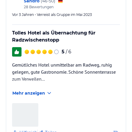
Sandro
(
46-50
)
28
Bewertungen
Vor 3 Jahren • Verreist als Gruppe im Mai 2023
Tolles Hotel als Übernachtung für
Radzwischenstopp
5
/ 6
Gemütliches Hotel unmittelbar am Radweg, ruhig
gelegen, gute Gastronomie. Schöne Sonnenterrasse
zum Verweilen...
Mehr anzeigen