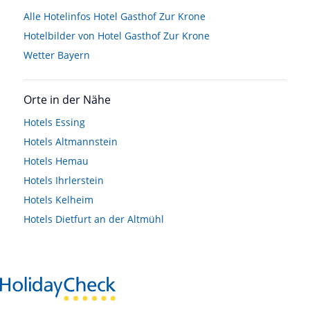
Alle Hotelinfos Hotel Gasthof Zur Krone
Hotelbilder von Hotel Gasthof Zur Krone
Wetter Bayern
Orte in der Nähe
Hotels
Essing
Hotels
Altmannstein
Hotels
Hemau
Hotels
Ihrlerstein
Hotels
Kelheim
Hotels
Dietfurt an der Altmühl