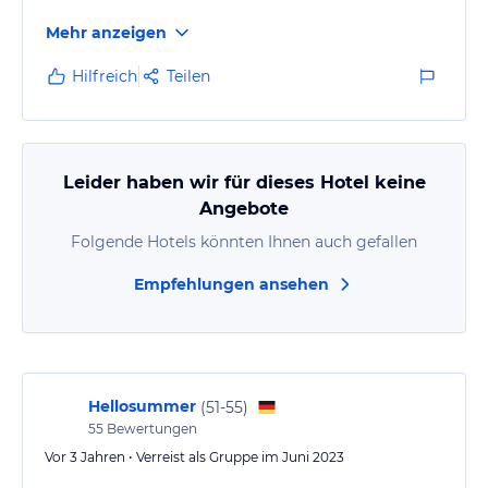
Mehr anzeigen
Hilfreich
Teilen
Leider haben wir für dieses Hotel keine
Angebote
Folgende Hotels könnten Ihnen auch gefallen
Empfehlungen ansehen
Hellosummer
(
51-55
)
55
Bewertungen
Vor 3 Jahren • Verreist als Gruppe im Juni 2023