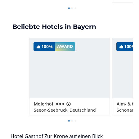
Beliebte Hotels in Bayern
100%
100%
AWARD
Moierhof
Seeon-Seebruck, Deutschland
Hotel Gasthof Zur Krone auf einen Blick