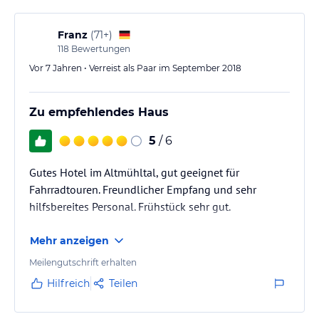
Franz
(
71+
)
118
Bewertungen
Vor 7 Jahren • Verreist als Paar im September 2018
Zu empfehlendes Haus
5
/ 6
Gutes Hotel im Altmühltal, gut geeignet für
Fahrradtouren. Freundlicher Empfang und sehr
hilfsbereites Personal. Frühstück sehr gut.
Mehr anzeigen
Meilengutschrift erhalten
Hilfreich
Teilen