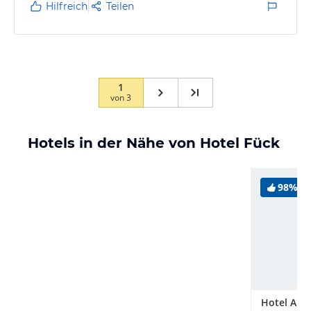
Hilfreich
Teilen
1
von
3
Hotels in der Nähe von Hotel Fück
98%
Hotel Alsc