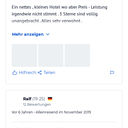
Ein nettes , kleines Hotel wo aber Preis - Leistung
irgendwie nicht stimmt . 3 Sterne sind völlig
unangebracht . Alles sehr verwohnt .
Mehr anzeigen
Hilfreich
Teilen
Ralf
(
19-25
)
12
Bewertungen
Vor 6 Jahren • Alleinreisend im November 2019