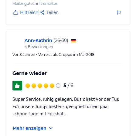
Meilengutschrift erhalten
Hilfreich
Teilen
Ann-Kathrin
(
26-30
)
4
Bewertungen
Vor 8 Jahren • Verreist als Gruppe im Mai 2018
Gerne wieder
5
/ 6
Super Service, ruhig gelegen, Bus direkt vor der Tür.
Für unsere Jungs bestens geeignet für ein paar
schöne Tage mit Fussball.
Mehr anzeigen