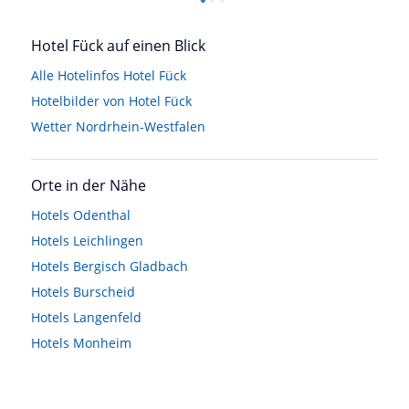
Hotel Fück auf einen Blick
Alle Hotelinfos Hotel Fück
Hotelbilder von Hotel Fück
Wetter Nordrhein-Westfalen
Orte in der Nähe
Hotels
Odenthal
Hotels
Leichlingen
Hotels
Bergisch Gladbach
Hotels
Burscheid
Hotels
Langenfeld
Hotels
Monheim