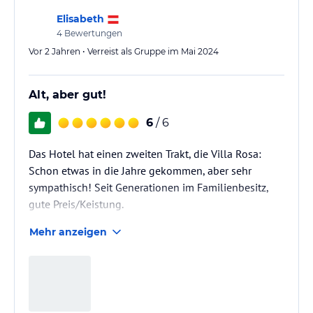
Elisabeth
4
Bewertungen
Vor 2 Jahren • Verreist als Gruppe im Mai 2024
Alt, aber gut!
6
/ 6
Das Hotel hat einen zweiten Trakt, die Villa Rosa:
Schon etwas in die Jahre gekommen, aber sehr
sympathisch! Seit Generationen im Familienbesitz,
gute Preis/Keistung.
Mehr anzeigen