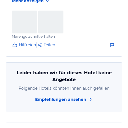
Mehr anzeigen
wiederkommen.
Meilengutschrift erhalten
Hilfreich
Teilen
Leider haben wir für dieses Hotel keine
Angebote
Folgende Hotels könnten Ihnen auch gefallen
Empfehlungen ansehen