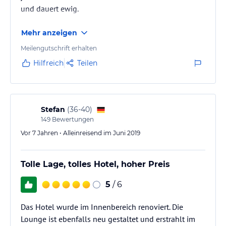
und dauert ewig.
Mehr anzeigen
Meilengutschrift erhalten
Hilfreich
Teilen
Stefan
(
36-40
)
149
Bewertungen
Vor 7 Jahren • Alleinreisend im Juni 2019
Tolle Lage, tolles Hotel, hoher Preis
5
/ 6
Das Hotel wurde im Innenbereich renoviert. Die
Lounge ist ebenfalls neu gestaltet und erstrahlt im